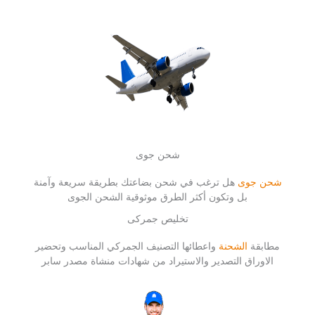
شحن جوى
شحن جوى
هل ترغب في شحن بضاعتك بطريقة سريعة وآمنة
بل وتكون أكثر الطرق موثوقية الشحن الجوى
تخليص جمركى
مطابقة
الشحنة
واعطائها التصنيف الجمركي المناسب وتحضير
الاوراق التصدير والاستيراد من شهادات منشاة مصدر سابر