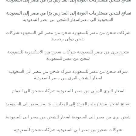
نصائح لشحن مستلزمات العودة إلى المدارس برًا من مصر إلى السعودية
نصائح لشحن مستلزمات العودة إلى المدارس برًا من مصر إلى السعودية
السعودية الى مصراسعار الشحن من مصر للسعودية
شركات شحن من مصر للسعودية شحن من مصر الى السعودية شركات
شحن دولي رخيصة
شحن بري من مصر للسعودية شركات شحن من الاسكندرية للسعودية
شحن من مصر للسعودية
شركة شحن من مصر للسعودية شركة شحن من مصر الى السعودية
اسعار الشحن البرى من مصر للسعودية
اسعار البرى الدولى من مصر للسعودية شركات شحن الى الدمام
نصائح لشحن مستلزمات العودة إلى المدارس برًا من مصر إلى السعودية
شحن برى من مصر الى السعودية اسعار الشحن من مصر الى السعودية
شركات شحن من مصر الى السعودية شركات شحن للسعودية