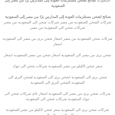
السعودية
نصائح لشحن مستلزمات العودة إلى المدارس برًا من مصر إلى
السعودية
نصائح لشحن مستلزمات العودة إلى المدارس برًا من مصر إلى السعودية
شركات الشحن للسعوديه من مصر شركات شحن الى السعوديه من مصر
شركات شحن الى السعودية من مصر
شركات شحن للسعودية من مصر اسعار شحن برى من مصر الى السعوديه
اسعار
شحن برى من مصر الى السعودية اسعار شحن من مصر للسعوديه اسعار
سعر شحن الكيلو من مصر للسعودية شركات شحن الى تبوك
شحن بري الى السعودية اشحن بري الى السعوديه لشحن البري الى
السعوديه الشحن البري الى السعودية
شركات شحن برى من مصر الى السعودية اسعار عام شركات شحن الى
تبوك السعودية شركات شحن الى السعودية
شركات شحن برى الى السعودية سعر شحن الكيلو من مصر للسعودية