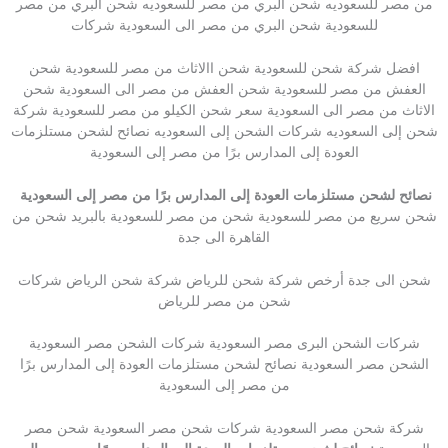
من مصر للسعوديه شحن البري من مصر للسعوديه شحن البري من مصر
للسعودية شحن البري من مصر الى السعودية شركات
افضل شركة شحن للسعودية شحن االاثاث من مصر للسعودية شحن
العفش من مصر للسعودية شحن العفش من مصر الى السعودية شحن
الاثاث من مصر الى السعودية سعر شحن الكيلو من مصر للسعودية شركة
شحن إلى السعوديه شركات الشحن إلى السعوديه نصائح لشحن مستلزمات
العودة إلى المدارس برًا من مصر إلى السعودية
نصائح لشحن مستلزمات العودة إلى المدارس برًا من مصر إلى السعودية
شحن سريع من مصر للسعودية شحن من مصر للسعودية بالبريد شحن من
القاهرة الى جدة
شحن الى جدة أرخص شركة شحن للرياض شركة شحن الرياض شركات
شحن من مصر للرياض
شركات الشحن البرى مصر السعودية شركات الشحن مصر السعودية
الشحن مصر السعودية نصائح لشحن مستلزمات العودة إلى المدارس برًا
من مصر إلى السعودية
شركة شحن مصر السعودية شركات شحن مصر السعودية شحن مصر