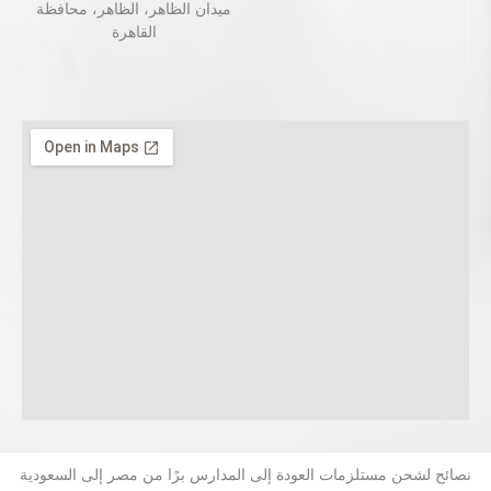
ميدان الظاهر، الظاهر، محافظة
القاهرة‬
نصائح لشحن مستلزمات العودة إلى المدارس برًا من مصر إلى السعودية