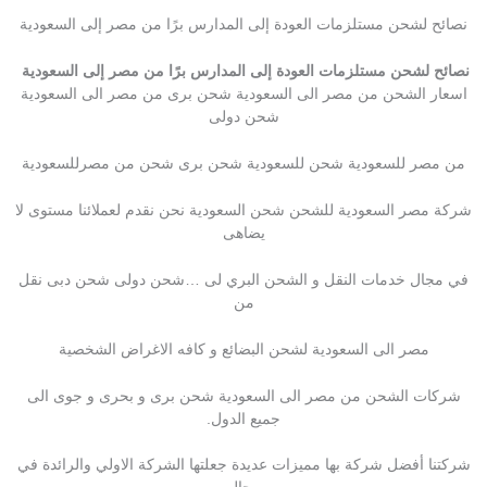
نصائح لشحن مستلزمات العودة إلى المدارس برًا من مصر إلى السعودية
نصائح لشحن مستلزمات العودة إلى المدارس برًا من مصر إلى السعودية
اسعار الشحن من مصر الى السعودية شحن برى من مصر الى السعودية
شحن دولى
من مصر للسعودية شحن للسعودية شحن برى شحن من مصرللسعودية
شركة مصر السعودية للشحن شحن السعودية نحن نقدم لعملائنا مستوى لا
يضاهى
في مجال خدمات النقل و الشحن البري لى …شحن دولى شحن دبى نقل
من
مصر الى السعودية لشحن البضائع و كافه الاغراض الشخصية
شركات الشحن من مصر الى السعودية شحن برى و بحرى و جوى الى
جميع الدول.
شركتنا أفضل شركة بها مميزات عديدة جعلتها الشركة الاولي والرائدة في