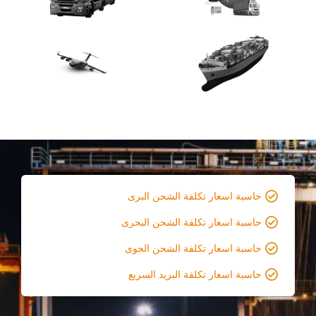
حاسبة اسعار تكلفة الشحن البرى
حاسبة اسعار تكلفة الشحن البحرى
حاسبة اسعار تكلفة الشحن الجوى
حاسبة اسعار تكلفة البريد السريع