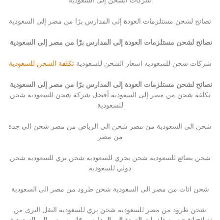
شركات الشحن إلى السعوديه
نصائح لشحن مستلزمات العودة إلى المدارس برًا من مصر إلى السعودية
نصائح لشحن مستلزمات العودة إلى المدارس برًا من مصر إلى السعودية
شركات شحن للسعوديه اسعار الشحن للسعودية
تكلفة الشحن للسعودية
نصائح لشحن مستلزمات العودة إلى المدارس برًا من مصر إلى السعودية
تكلفة شحن من مصر إلى السعودية أفضل شركة شحن للسعودية شحن
للسعودية
شحن الى السعودية من مصر شحن الى الرياض من مصر شحن الى جدة
من مصر
شحن بضائع للسعوديه شحن بحري للسعوديه شحن بري للسعوديه شحن
دولي للسعوديه
شحن اثاث من مصر الى السعودية شحن طرود من مصر الى السعودية
شحن طرود من مصر للسعودية شحن بري للسعودية النقل البرى من