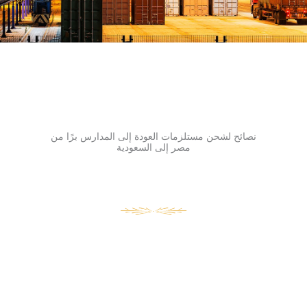
نصائح لشحن مستلزمات العودة إلى المدارس برًا من
مصر إلى السعودية