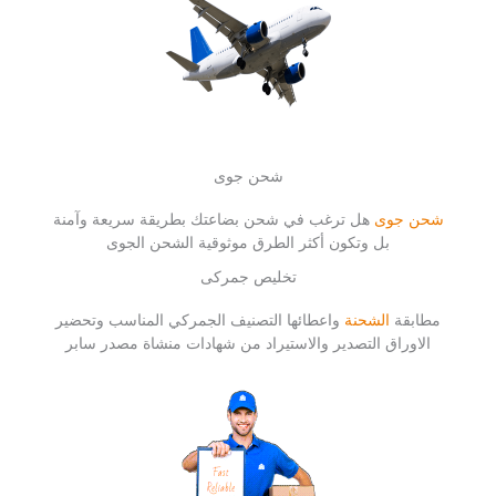
شحن جوى
شحن جوى
هل ترغب في شحن بضاعتك بطريقة سريعة وآمنة
بل وتكون أكثر الطرق موثوقية الشحن الجوى
تخليص جمركى
مطابقة
الشحنة
واعطائها التصنيف الجمركي المناسب وتحضير
الاوراق التصدير والاستيراد من شهادات منشاة مصدر سابر