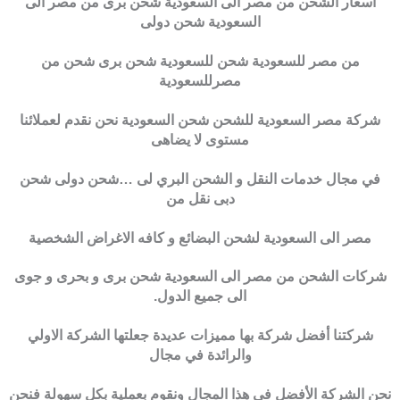
اسعار الشحن من مصر الى السعودية شحن برى من مصر الى
السعودية شحن دولى
من مصر للسعودية شحن للسعودية شحن برى شحن من
مصرللسعودية
شركة مصر السعودية للشحن شحن السعودية نحن نقدم لعملائنا
مستوى لا يضاهى
في مجال خدمات النقل و الشحن البري لى …شحن دولى شحن
دبى نقل من
مصر الى السعودية لشحن البضائع و كافه الاغراض الشخصية
شركات الشحن من مصر الى السعودية شحن برى و بحرى و جوى
الى جميع الدول.
شركتنا أفضل شركة بها مميزات عديدة جعلتها الشركة الاولي
والرائدة في مجال
نحن الشركة الأفضل في هذا المجال ونقوم بعملية بكل سهولة فنحن