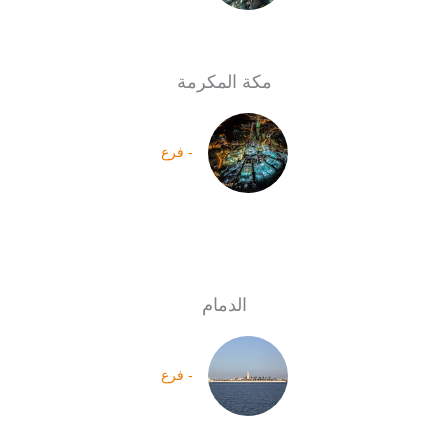
مكة المكرمة
- فرع
الدمام
- فرع