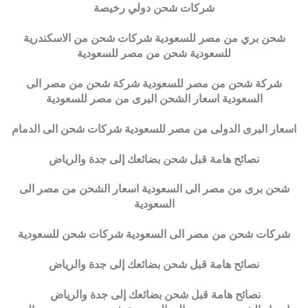
شركات شحن دولي رخيصة
شحن بري من مصر للسعودية شركات شحن من الاسكندرية
للسعودية شحن من مصر للسعودية
شركة شحن من مصر للسعودية شركة شحن من مصر الى
السعودية اسعار الشحن البرى من مصر للسعودية
اسعار البرى الدولى من مصر للسعودية شركات شحن الى الدمام
نصائح هامة قبل شحن بضائعك إلى جدة والرياض
شحن برى من مصر الى السعودية اسعار الشحن من مصر الى
السعودية
شركات شحن من مصر الى السعودية شركات شحن للسعودية
نصائح هامة قبل شحن بضائعك إلى جدة والرياض
نصائح هامة قبل شحن بضائعك إلى جدة والرياض