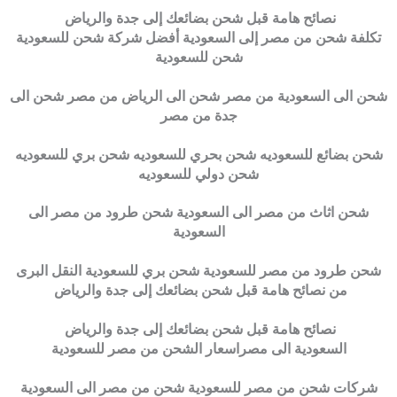
نصائح هامة قبل شحن بضائعك إلى جدة والرياض
تكلفة شحن من مصر إلى السعودية أفضل شركة شحن للسعودية
شحن للسعودية
شحن الى السعودية من مصر شحن الى الرياض من مصر شحن الى
جدة من مصر
شحن بضائع للسعوديه شحن بحري للسعوديه شحن بري للسعوديه
شحن دولي للسعوديه
شحن اثاث من مصر الى السعودية شحن طرود من مصر الى
السعودية
شحن طرود من مصر للسعودية شحن بري للسعودية النقل البرى
من نصائح هامة قبل شحن بضائعك إلى جدة والرياض
نصائح هامة قبل شحن بضائعك إلى جدة والرياض
السعودية الى مصراسعار الشحن من مصر للسعودية
شركات شحن من مصر للسعودية شحن من مصر الى السعودية