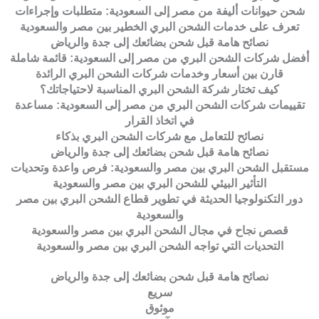
شحن حيوانات أليفة من مصر إلى السعودية: متطلبات وإجراءات
تعرف على خدمات الشحن البري الخطير بين مصر والسعودية
نصائح هامة قبل شحن بضائعك إلى جدة والرياض
أفضل شركات الشحن البري من مصر إلى السعودية: قائمة شاملة
قارن بين أسعار وخدمات شركات الشحن البري الرائدة
كيف تختار شركة الشحن البري المناسبة لاحتياجاتك؟
تقييمات شركات الشحن البري من مصر إلى السعودية: مساعدة
في اتخاذ القرار
نصائح للتعامل مع شركات الشحن البري بذكاء
نصائح هامة قبل شحن بضائعك إلى جدة والرياض
مستقبل الشحن البري بين مصر والسعودية: فرص واعدة وتحديات
التأثير البيئي للشحن البري بين مصر والسعودية
دور التكنولوجيا الحديثة في تطوير قطاع الشحن البري بين مصر
والسعودية
قصص نجاح في مجال الشحن البري بين مصر والسعودية
التحديات التي تواجه الشحن البري بين مصر والسعودية
نصائح هامة قبل شحن بضائعك إلى جدة والرياض
سريع
موثوق