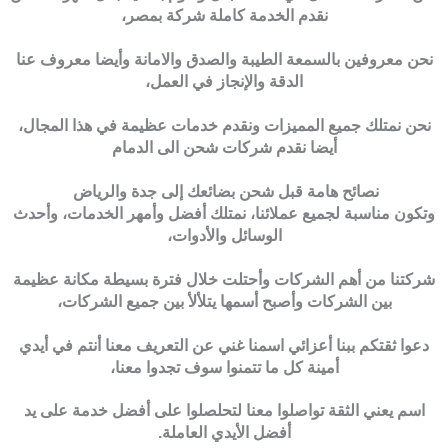
نقدم الخدمة كاملة شركة بمصر،
نحن معروفين بالسمعة الطيبة والصدق والامانة وأيضا معروف عنا
الدقة والإنجاز في العمل،
نحن نمتلك جميع المميزات ونقدم خدمات عظيمة في هذا المجال،
أيضا نقدم شركات شحن الى الدمام
نصائح هامة قبل شحن بضائعك إلى جدة والرياض
وتكون مناسبة لجميع عملائنا، نمتلك أفضل وأمهر الخدمات، وأحدث
الوسائل والأدوات،
شركتنا من أهم الشركات وأحتلت خلال فترة بسيطة مكانة عظيمة
بين الشركات وأصبح أسمها يتلألأ بين جميع الشركات،
دعوا ثقتكم ببنا أعزائي اسمنا غني عن التعريف معنا أنتم في أيدي
أمينة كل ما تتمنوا سوف تجدوا معنا،
اسم يعني الثقة تواصلوا معنا لتحلصلوا على أفضل خدمة على يد
أفضل الأيدي العاملة.