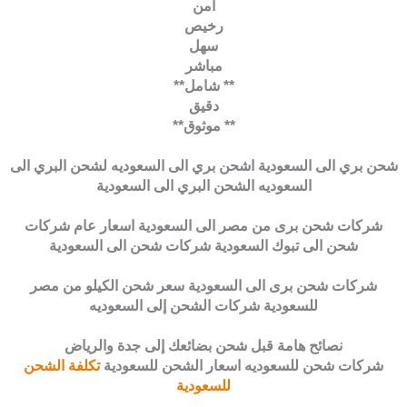
آمن
رخيص
سهل
مباشر
** شامل**
دقيق
** موثوق**
شحن بري الى السعودية اشحن بري الى السعوديه لشحن البري الى
السعوديه الشحن البري الى السعودية
شركات شحن برى من مصر الى السعودية اسعار عام شركات
شحن الى تبوك السعودية شركات شحن الى السعودية
شركات شحن برى الى السعودية سعر شحن الكيلو من مصر
للسعودية شركات الشحن إلى السعوديه
نصائح هامة قبل شحن بضائعك إلى جدة والرياض
شركات شحن للسعوديه اسعار الشحن للسعودية
تكلفة الشحن
للسعودية