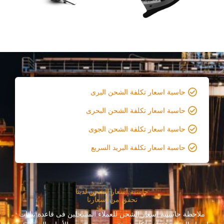
حاسبة اسعار تكلفة الشحن البرى
حاسبة اسعار تكلفة الشحن البحرى
حاسبة اسعار تكلفة الشحن الجوى
حاسبة اسعار تكلفة البريد السريع
حاسبة اسعار الشحن لدينا
تحقق من أسعارنا
ملاحظة حاسبىة اسعار الشحن للعملاء المسجلين فى قاعدة بيانات