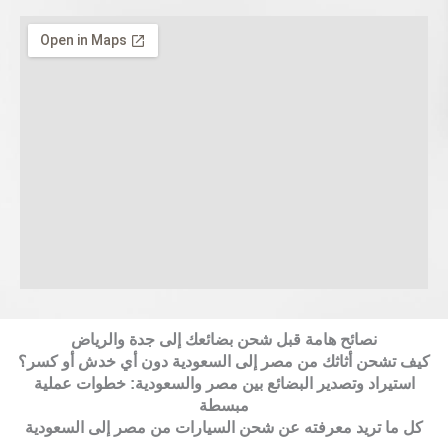
نصائح هامة قبل شحن بضائعك إلى جدة والرياض
كيف تشحن أثاثك من مصر إلى السعودية دون أي خدش أو كسر؟
استيراد وتصدير البضائع بين مصر والسعودية: خطوات عملية
مبسطة
كل ما تريد معرفته عن شحن السيارات من مصر إلى السعودية