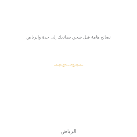
نصائح هامة قبل شحن بضائعك إلى جدة والرياض
الرياض