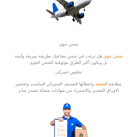
شحن جوى
شحن جوى
هل ترغب في شحن بضاعتك بطريقة سريعة وآمنة
بل وتكون أكثر الطرق موثوقية الشحن الجوى
تخليص جمركى
مطابقة
الشحنة
واعطائها التصنيف الجمركي المناسب وتحضير
الاوراق التصدير والاستيراد من شهادات منشاة مصدر سابر