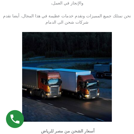
والإنجاز في العمل،
نحن نمتلك جميع المميزات ونقدم خدمات عظيمة في هذا المجال، أيضا نقدم
شركات شحن الى الدمام
أسعار الشحن من مصر للرياض