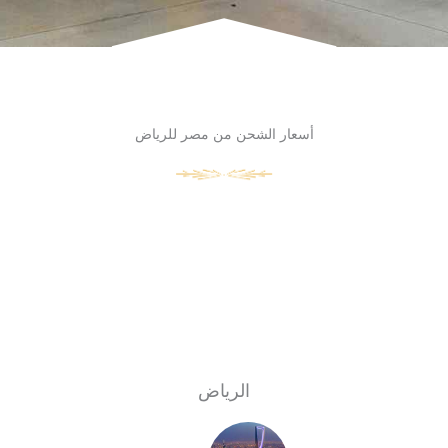
أسعار الشحن من مصر للرياض
الرياض