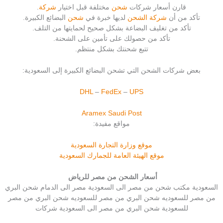
قارن أسعار شركات
شحن
مختلفة قبل اختيار
شركة
.
تأكد من أن
شركة الشحن
لديها خبرة في
شحن
البضائع الكبيرة.
تأكد من تغليف البضاعة بشكل صحيح لحمايتها من التلف.
تأكد من حصولك على تأمين على الشحنة.
تتبع شحنتك بشكل منتظم.
بعض شركات الشحن التي تشحن البضائع الكبيرة إلى السعودية:
DHL
–
FedEx
–
UPS
Aramex
Saudi Post
مواقع مفيدة:
موقع وزارة التجارة السعودية
موقع الهيئة العامة للجمارك السعودية
أسعار الشحن من مصر للرياض
السعودية مكتب شحن من مصر الى السعودية مصر الى الدمام شحن البري
من مصر للسعوديه شحن البري من مصر للسعوديه شحن البري من مصر
للسعودية شحن البري من مصر الى السعودية شركات