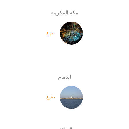
مكة المكرمة
- فرع
الدمام
- فرع