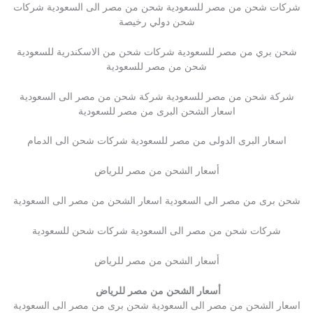
شركات شحن من مصر للسعودية شحن من مصر الى السعودية شركات
شحن دولي رخيصة
شحن بري من مصر للسعودية شركات شحن من الاسكندرية للسعودية
شحن من مصر للسعودية
شركة شحن من مصر للسعودية شركة شحن من مصر الى السعودية
اسعار الشحن البرى من مصر للسعودية
اسعار البرى الدولى من مصر للسعودية شركات شحن الى الدمام
أسعار الشحن من مصر للرياض
شحن برى من مصر الى السعودية اسعار الشحن من مصر الى السعودية
شركات شحن من مصر الى السعودية شركات شحن للسعودية
أسعار الشحن من مصر للرياض
أسعار الشحن من مصر للرياض
اسعار الشحن من مصر الى السعودية شحن برى من مصر الى السعودية