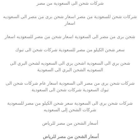
شركات شحن الى السعودية من مصر
شركات شحن للسعودية من مصر اسعار شحن برى من مصر الى السعوديه
اسعار
شحن برى من مصر الى السعودية اسعار شحن من مصر للسعوديه اسعار
سعر شحن الكيلو من مصر للسعودية شركات شحن الى تبوك
شحن بري الى السعودية اشحن بري الى السعوديه لشحن البري الى
السعوديه الشحن البري الى السعودية
شركات شحن برى من مصر الى السعودية اسعار عام شركات شحن الى
تبوك السعودية شركات شحن الى السعودية
شركات شحن برى الى السعودية سعر شحن الكيلو من مصر للسعودية
شركات الشحن إلى السعوديه
أسعار الشحن من مصر للرياض
أسعار الشحن من مصر للرياض