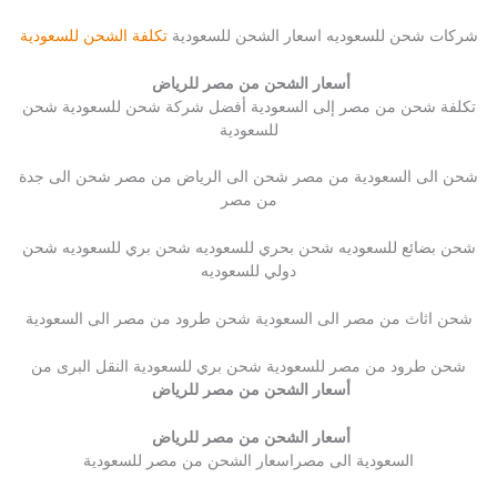
شركات شحن للسعوديه اسعار الشحن للسعودية
تكلفة الشحن للسعودية
أسعار الشحن من مصر للرياض
تكلفة شحن من مصر إلى السعودية أفضل شركة شحن للسعودية شحن
للسعودية
شحن الى السعودية من مصر شحن الى الرياض من مصر شحن الى جدة
من مصر
شحن بضائع للسعوديه شحن بحري للسعوديه شحن بري للسعوديه شحن
دولي للسعوديه
شحن اثاث من مصر الى السعودية شحن طرود من مصر الى السعودية
شحن طرود من مصر للسعودية شحن بري للسعودية النقل البرى من
أسعار الشحن من مصر للرياض
أسعار الشحن من مصر للرياض
السعودية الى مصراسعار الشحن من مصر للسعودية