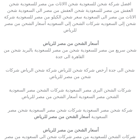
افضل شركة شحن للسعودية شحن االاثاث من مصر للسعودية شحن
العفش من مصر للسعودية شحن العفش من مصر الى السعودية شحن
الاثاث من مصر الى السعودية سعر شحن الكيلو من مصر للسعودية شركة
شحن إلى السعوديه شركات الشحن إلى السعوديه أسعار الشحن من مصر
للرياض
أسعار الشحن من مصر للرياض
شحن سريع من مصر للسعودية شحن من مصر للسعودية بالبريد شحن من
القاهرة الى جدة
شحن الى جدة أرخص شركة شحن للرياض شركة شحن الرياض شركات
شحن من مصر للرياض
شركات الشحن البرى مصر السعودية شركات الشحن مصر السعودية
الشحن مصر السعودية أسعار الشحن من مصر للرياض
شركة شحن مصر السعودية شركات شحن مصر السعودية شحن مصر
السعودية
أسعار الشحن من مصر للرياض
أسعار الشحن من مصر للرياض
شركات الشحن للسعوديه من مصر شركات شحن الى السعوديه من مصر