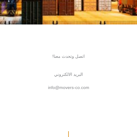
اتصل وتحدث معنا!
البريد الالكتروني
info@movers-co.com