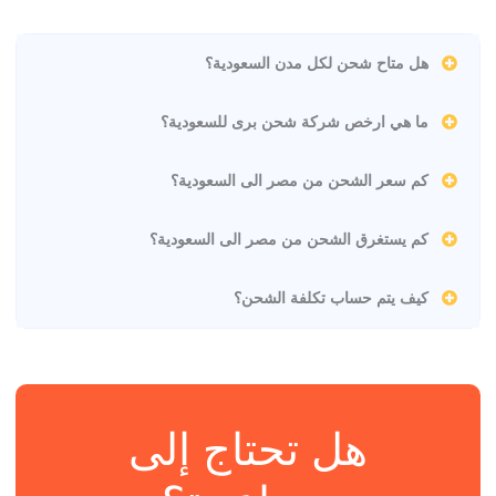
هل متاح شحن لكل مدن السعودية؟
ما هي ارخص شركة شحن برى للسعودية؟
كم سعر الشحن من مصر الى السعودية؟
كم يستغرق الشحن من مصر الى السعودية؟
كيف يتم حساب تكلفة الشحن؟
هل تحتاج إلى