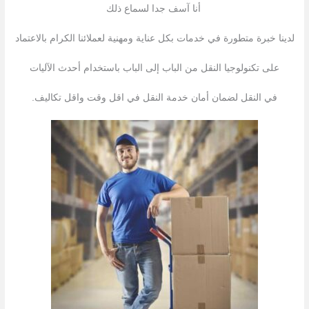
أنا آسف جدا لسماع ذلك
لدينا خبرة متطورة في خدمات بكل عناية ومهنية لعملائنا الكرام بالاعتماد
على تكنولوجيا النقل من الباب إلى الباب باستخدام أحدث الآليات
في النقل لضمان أمان خدمة النقل في اقل وقت واقل تكاليف.