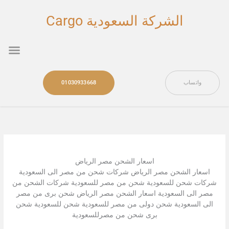
خطي
لى
الشركة السعودية Cargo
لمحتوى
nu
واتساب
01030933668
اسعار الشحن مصر الرياض
اسعار الشحن مصر الرياض شركات شحن من مصر الى السعودية
شركات شحن للسعودية شحن من مصر للسعودية شركات الشحن من
مصر الى السعودية اسعار الشحن مصر الرياض شحن برى من مصر
الى السعودية شحن دولى من مصر للسعودية شحن للسعودية شحن
برى شحن من مصرللسعودية