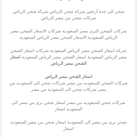
شحن الى جدة أرخص شركة شحن للرياض شركة شحن الرياض
شركات شحن من مصر للرياض
شركات الشحن البرى مصر السعودية شركات الاسعار الشحن مصر
الرياض السعودية الاسعار الشحن مصر الرياض السعودية
شركة اسعار الشحن مصر الرياض السعودية شركات اسعار الشحن
مصر الرياض السعودية اسعار الشحن مصر الرياض السعودية
اسعار
الشحن مصر الرياض
اسعار الشحن مصر الرياض
شركات الشحن للسعوديه من مصر شركات شحن الى السعوديه من
مصر شركات شحن الى السعودية من مصر
شركات شحن للسعودية من مصر اسعار شحن برى من مصر الى
السعوديه اسعار
شحن برى من مصر الى السعودية اسعار شحن من مصر للسعوديه
اسعار