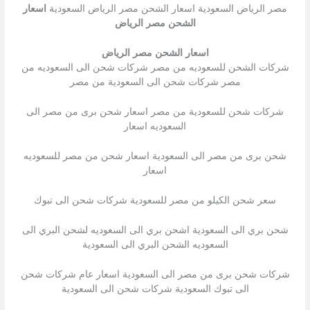
مصر الرياض السعودية اسعار الشحن مصر الرياض السعودية
اسعار
الشحن مصر الرياض
اسعار الشحن مصر الرياض
شركات الشحن للسعوديه من مصر شركات شحن الى السعوديه من
مصر شركات شحن الى السعودية من مصر
شركات شحن للسعودية من مصر اسعار شحن برى من مصر الى
السعوديه اسعار
شحن برى من مصر الى السعودية اسعار شحن من مصر للسعوديه
اسعار
سعر شحن الكيلو من مصر للسعودية شركات شحن الى تبوك
شحن بري الى السعودية اشحن بري الى السعوديه لشحن البري الى
السعوديه الشحن البري الى السعودية
شركات شحن برى من مصر الى السعودية اسعار عام شركات شحن
الى تبوك السعودية شركات شحن الى السعودية