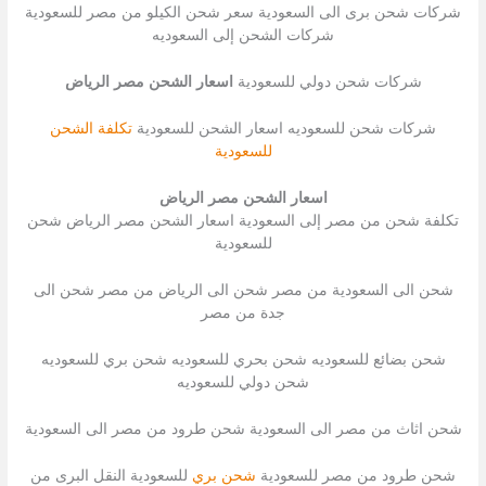
شركات شحن برى الى السعودية سعر شحن الكيلو من مصر للسعودية
شركات الشحن إلى السعوديه
شركات شحن دولي للسعودية
اسعار الشحن مصر الرياض
شركات شحن للسعوديه اسعار الشحن للسعودية
تكلفة الشحن
للسعودية
اسعار الشحن مصر الرياض
تكلفة شحن من مصر إلى السعودية اسعار الشحن مصر الرياض شحن
للسعودية
شحن الى السعودية من مصر شحن الى الرياض من مصر شحن الى
جدة من مصر
شحن بضائع للسعوديه شحن بحري للسعوديه شحن بري للسعوديه
شحن دولي للسعوديه
شحن اثاث من مصر الى السعودية شحن طرود من مصر الى السعودية
شحن طرود من مصر للسعودية
شحن بري
للسعودية النقل البرى من