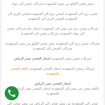
سعر شحن الكيلو من مصر للسعودية شركات شحن الى تبوك
شحن بري الى السعودية اشحن بري الى السعوديه لشحن البري الى
السعوديه الشحن البري الى السعودية
شركات شحن برى من مصر الى السعودية اسعار عام شركات شحن
الى تبوك السعودية شركات شحن الى السعودية
شركات شحن برى الى السعودية سعر شحن الكيلو من مصر للسعودية
شركات الشحن إلى السعوديه
شركات شحن دولي للسعودية
اسعار الشحن مصر الرياض
شركات شحن للسعوديه اسعار الشحن للسعودية
تكلفة الشحن
للسعودية
اسعار الشحن مصر الرياض
تكلفة شحن من مصر إلى السعودية اسعار الشحن مصر الرياض شحن
للسعودية
شحن الى السعودية من مصر شحن الى الرياض من مصر شحن الى