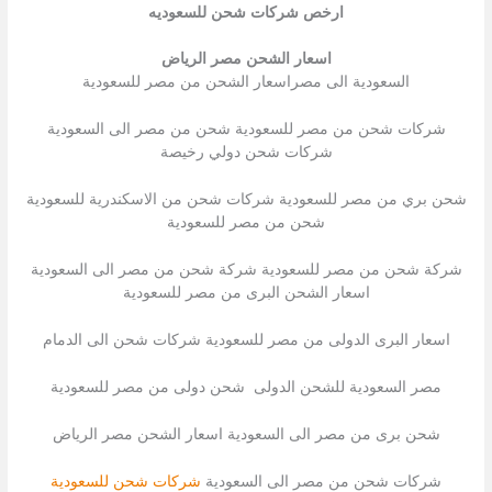
ارخص شركات شحن للسعوديه
اسعار الشحن مصر الرياض
السعودية الى مصراسعار الشحن من مصر للسعودية
شركات شحن من مصر للسعودية شحن من مصر الى السعودية
شركات شحن دولي رخيصة
شحن بري من مصر للسعودية شركات شحن من الاسكندرية للسعودية
شحن من مصر للسعودية
شركة شحن من مصر للسعودية شركة شحن من مصر الى السعودية
اسعار الشحن البرى من مصر للسعودية
اسعار البرى الدولى من مصر للسعودية شركات شحن الى الدمام
مصر السعودية للشحن الدولى شحن دولى من مصر للسعودية
شحن برى من مصر الى السعودية اسعار الشحن مصر الرياض
شركات شحن من مصر الى السعودية
شركات شحن للسعودية