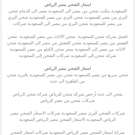
اسعار الشحن مصر الرياض
السعودية مكتب شحن من مصر الى السعودية مصر الى الدمام شحن
البري من مصر للسعوديه شحن البري من مصر للسعوديه شحن البري
من مصر للسعودية شحن البري من مصر الى السعودية شركات
افضل شركة شحن للسعودية شحن االاثاث من مصر للسعودية شحن
العفش من مصر للسعودية شحن العفش من مصر الى السعودية شحن
الاثاث من مصر الى السعودية سعر شحن الكيلو من مصر للسعودية
شركة شحن إلى السعوديه شركات الشحن إلى السعوديه
اسعار الشحن مصر الرياض
شحن سريع من مصر للسعودية شحن من مصر للسعودية بالبريد شحن
من القاهرة الى جدة
شحن الى جدة أرخص شركة شحن للرياض شركة شحن الرياض
شركات شحن من مصر للرياض
شركات الشحن البرى مصر السعودية شركات الاسعار الشحن مصر
الرياض السعودية الاسعار الشحن مصر الرياض السعودية
شركة اسعار الشحن مصر الرياض السعودية شركات اسعار الشحن