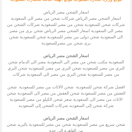
اسعار الشحن مصر الرياض
اسعار الشحن مصر الرياض شركات شحن من مصر الى السعودية
شركات شحن للسعودية شحن من مصر للسعودية شركات الشحن من
مصر الى السعودية اسعار الشحن مصر الرياض شحن برى من مصر
الى السعودية شحن دولى من مصر للسعودية شحن للسعودية شحن
برى شحن من مصرللسعودية
اسعار الشحن مصر الرياض
السعودية مكتب شحن من مصر الى السعودية مصر الى الدمام شحن
البري من مصر للسعوديه شحن البري من مصر للسعوديه شحن البري
من مصر للسعودية شحن البري من مصر الى السعودية شركات
افضل شركة شحن للسعودية شحن االاثاث من مصر للسعودية شحن
العفش من مصر للسعودية شحن العفش من مصر الى السعودية شحن
الاثاث من مصر الى السعودية سعر شحن الكيلو من مصر للسعودية
شركة شحن إلى السعوديه شركات الشحن إلى السعوديه
اسعار الشحن مصر الرياض
شحن سريع من مصر للسعودية شحن من مصر للسعودية بالبريد شحن
من القاهرة الى جدة