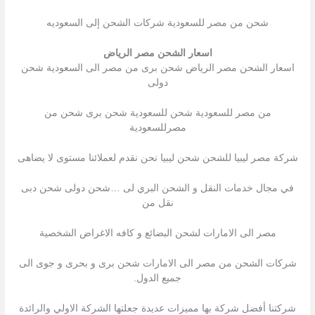
شحن من مصر للسعودية شركات الشحن إلى السعوديه
اسعار الشحن مصر الرياض
اسعار الشحن مصر الرياض شحن برى من مصر الى السعودية شحن
دولى
من مصر للسعودية شحن للسعودية شحن برى شحن من
مصرللسعودية
شركة مصر ليبيا للشحن شحن ليبيا نحن نقدم لعملائنا مستوى لا يضاهى
في مجال خدمات النقل و الشحن البري لى …شحن دولى شحن دبى
نقل من
مصر الى الامارات لشحن البضائع و كافه الاغراض الشخصية
شركات الشحن من مصر الى الامارات شحن برى و بحرى و جوى الى
جميع الدول.
شركتنا أفضل شركة بها مميزات عديدة جعلتها الشركة الاولي والرائدة