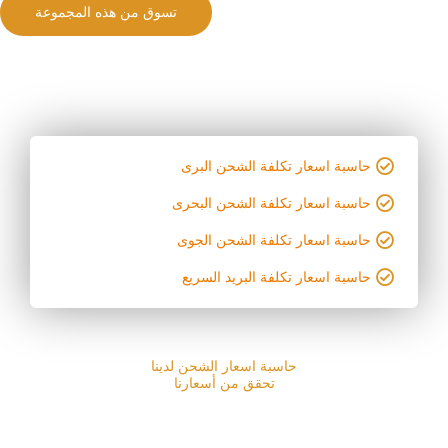
تسوق من هذه المجموعة
حاسبة اسعار تكلفة الشحن البرى
حاسبة اسعار تكلفة الشحن البحرى
حاسبة اسعار تكلفة الشحن الجوى
حاسبة اسعار تكلفة البريد السريع
حاسبة اسعار الشحن لدينا
تحقق من أسعارنا
ملاحظة حاسبىة اسعار الشحن للعملاء المسجلين فى قاعدة بيانات
للحصول على سعر شحن للعملاء الجدد راسلنا واتساب اتحقق من