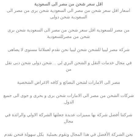
اقل سعر شحن من مصر الى السعودية
اسعار اقل سعر شحن من مصر الى السعودية شحن برى من مصر الى
السعودية شحن دولى
من مصر للسعودية اقل سعر شحن من مصر الى السعودية شحن برى
شحن من مصرللسعودية
شركة مصر ليبيا للشحن شحن ليبيا نحن نقدم لعملائنا مستوى لا يضاهى
في مجال خدمات النقل و الشحن البري لى …شحن دولى شحن دبى نقل
من
مصر الى الامارات لشحن البضائع و كافه الاغراض الشخصية
شركات الشحن من مصر الى الامارات شحن برى و بحرى و جوى الى جميع
الدول.
شركتنا أفضل شركة بها مميزات عديدة جعلتها الشركة الاولي والرائدة في
مجال
نحن الشركة الأفضل في هذا المجال ونقوم بعملية بكل سهولة فنحن نقدم