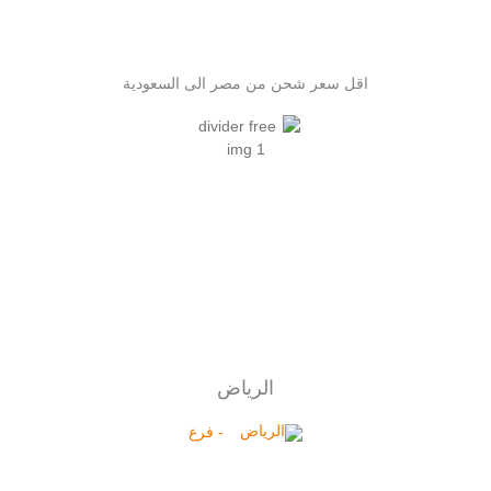
اقل سعر شحن من مصر الى السعودية
الرياض
- فرع