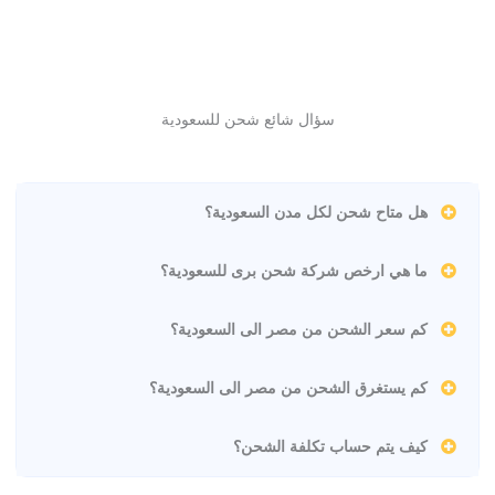
سؤال شائع شحن للسعودية
هل متاح شحن لكل مدن السعودية؟
ما هي ارخص شركة شحن برى للسعودية؟
كم سعر الشحن من مصر الى السعودية؟
كم يستغرق الشحن من مصر الى السعودية؟
كيف يتم حساب تكلفة الشحن؟