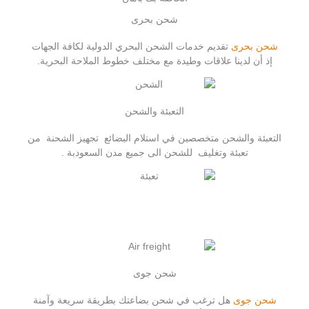
شحن بحرى
شحن بحرى
تقديم خدمات الشحن البحري الدولية لكافة الجهات
إذ أن لدينا علاقات وطيدة مع مختلف خطوط الملاحة البحرية.
التعبئة والشحن
التعبئة والشحن متخصصين في استلام البضائع تجهيز الشحنة من
تعبئة وتغليف للشحن الى جميع مدن السعودبة .
شحن جوى
شحن جوى
هل ترغب في شحن بضاعتك بطريقة سريعة وآمنة