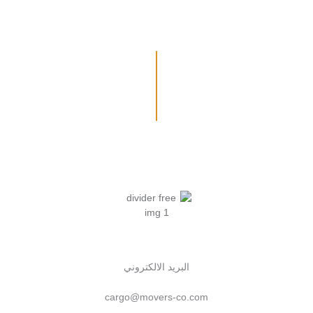
البريد الالكتروني
cargo@movers-co.com