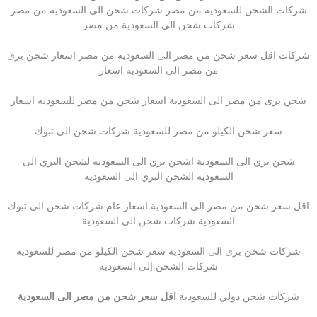
شركات الشحن للسعوديه من مصر شركات شحن الى السعوديه من مصر
شركات شحن الى السعودية من مصر
شركات اقل سعر شحن من مصر الى السعودية من مصر اسعار شحن برى
من مصر الى السعوديه اسعار
شحن برى من مصر الى السعودية اسعار شحن من مصر للسعوديه اسعار
سعر شحن الكيلو من مصر للسعودية شركات شحن الى تبوك
شحن بري الى السعودية اشحن بري الى السعوديه لشحن البري الى
السعوديه الشحن البري الى السعودية
اقل سعر شحن من مصر الى السعودية اسعار عام شركات شحن الى تبوك
السعودية شركات شحن الى السعودية
شركات شحن برى الى السعودية سعر شحن الكيلو من مصر للسعودية
شركات الشحن إلى السعوديه
شركات شحن دولي للسعودية
اقل سعر شحن من مصر الى السعودية