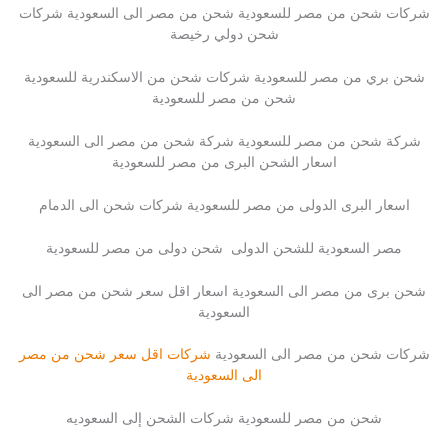
شركات شحن من مصر للسعودية شحن من مصر الى السعودية شركات
شحن دولي رخيصة
شحن بري من مصر للسعودية شركات شحن من الاسكندرية للسعودية
شحن من مصر للسعودية
شركة شحن من مصر للسعودية شركة شحن من مصر الى السعودية
اسعار الشحن البرى من مصر للسعودية
اسعار البرى الدولى من مصر للسعودية شركات شحن الى الدمام
مصر السعودية للشحن الدولى شحن دولى من مصر للسعودية
شحن برى من مصر الى السعودية اسعار اقل سعر شحن من مصر الى
السعودية
شركات شحن من مصر الى السعودية
شركات اقل سعر شحن من مصر
الى السعودية
شحن من مصر للسعودية شركات الشحن إلى السعوديه