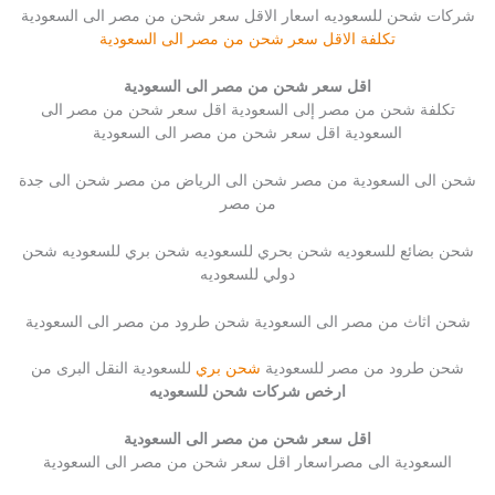
شركات شحن للسعوديه اسعار الاقل سعر شحن من مصر الى السعودية
تكلفة الاقل سعر شحن من مصر الى السعودية
اقل سعر شحن من مصر الى السعودية
تكلفة شحن من مصر إلى السعودية اقل سعر شحن من مصر الى
السعودية اقل سعر شحن من مصر الى السعودية
شحن الى السعودية من مصر شحن الى الرياض من مصر شحن الى جدة
من مصر
شحن بضائع للسعوديه شحن بحري للسعوديه شحن بري للسعوديه شحن
دولي للسعوديه
شحن اثاث من مصر الى السعودية شحن طرود من مصر الى السعودية
شحن طرود من مصر للسعودية
شحن بري
للسعودية النقل البرى من
ارخص شركات شحن للسعوديه
اقل سعر شحن من مصر الى السعودية
السعودية الى مصراسعار اقل سعر شحن من مصر الى السعودية