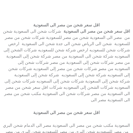
اقل سعر شحن من مصر الى السعودية
اقل سعر شحن من مصر الى السعودية
شركات شحن الى السعودية شحن
من مصر الى السعودية شحن من مصر للسعودية شركات شحن من مصر
للسعودية شحن الى الرياض شحن الى جدة شحن الى السعودية ارخص
شركات شحن للسعوديه ارخص شركة شحن للسعوديه شركات الشحن إلى
السعوديه شركة شحن الى السعودية من مصر شركة شحن إلى السعودية
من مصر شركات شحن إلى السعودية من مصر شركات شحن إلى
السعوديه من مص
ر
شركات شحن من مصر إلى السعوديه شركات شحن
إلى السعوديه شركة شحن إلى السعوديه شركة شحن إلى السعودية
شركة شحن إلى السعودية شركات شحن إلى السعوديه شركات شحن إلى
السعوديه شركات الشحن إلى السعوديه شركات اقل سعر شحن من مصر
الى السعودية من مصر شركات شحن الى السعودية مكتب شحن من مصر
الى السعودية مصر الى
اقل سعر شحن من مصر الى السعودية
السعودية مكتب شحن من مصر الى السعودية مصر الى الدمام شحن البري
من مصر للسعوديه شحن البري من مصر للسعوديه شحن البري من مصر