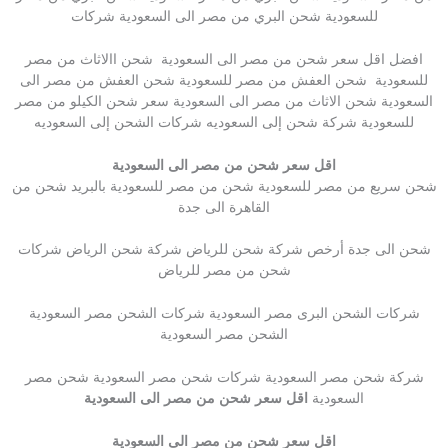
للسعودية شحن البري من مصر الى السعودية شركات
افضل اقل سعر شحن من مصر الى السعودية شحن االاثاث من مصر
للسعودية شحن العفش من مصر للسعودية شحن العفش من مصر الى
السعودية شحن الاثاث من مصر الى السعودية سعر شحن الكيلو من مصر
للسعودية شركة شحن إلى السعوديه شركات الشحن إلى السعوديه
اقل سعر شحن من مصر الى السعودية
شحن سريع من مصر للسعودية شحن من مصر للسعودية بالبريد شحن من
القاهرة الى جدة
شحن الى جدة أرخص شركة شحن للرياض شركة شحن الرياض شركات
شحن من مصر للرياض
شركات الشحن البرى مصر السعودية شركات الشحن مصر السعودية
الشحن مصر السعودية
شركة شحن مصر السعودية شركات شحن مصر السعودية شحن مصر
السعودية
اقل سعر شحن من مصر الى السعودية
اقل سعر شحن من مصر الى السعودية