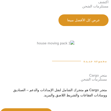
اكتشف
مستلزمات الشحن
عرض كل الأفضل مبيعا
مجموعة جديدة
متجر Cargo
مستلزمات الشحن
متجر Cargo هو متجرك الشامل لنقل الإمدادات والدعم – الصناديق
ووسادات الفقاعات والشريط اللاصق والمزيد.