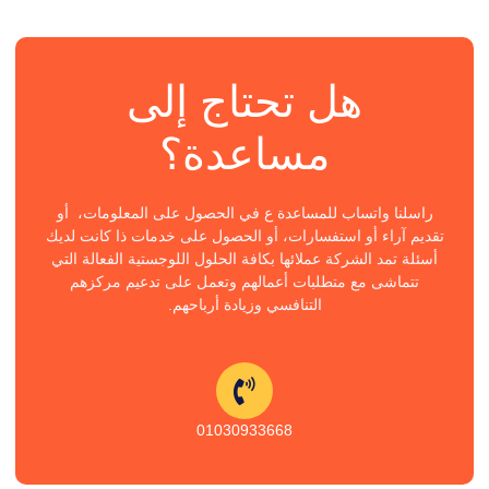
هل تحتاج إلى
مساعدة؟
راسلنا واتساب للمساعدة ع في الحصول على المعلومات، أو
تقديم آراء أو استفسارات، أو الحصول على خدمات ذا كانت لديك
أسئلة تمد الشركة عملائها بكافة الحلول اللوجستية الفعالة التي
تتماشى مع متطلبات أعمالهم وتعمل على تدعيم مركزهم
التنافسي وزيادة أرباحهم.
01030933668