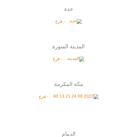
جدة
- فرع
المدينة المنورة
- فرع
مكة المكرمة
- فرع
الدمام