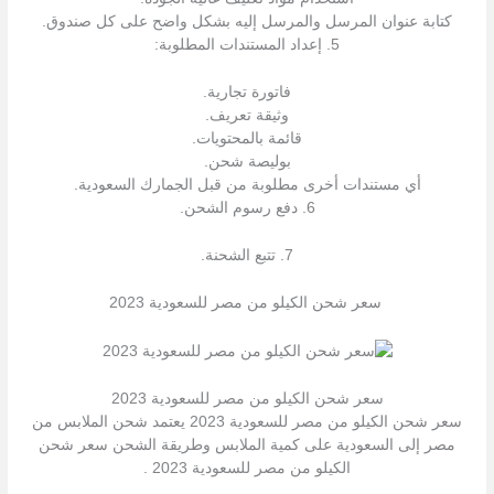
كتابة عنوان المرسل والمرسل إليه بشكل واضح على كل صندوق.
5. إعداد المستندات المطلوبة:
فاتورة تجارية.
وثيقة تعريف.
قائمة بالمحتويات.
بوليصة شحن.
أي مستندات أخرى مطلوبة من قبل الجمارك السعودية.
6. دفع رسوم الشحن.
7. تتبع الشحنة.
سعر شحن الكيلو من مصر للسعودية 2023
سعر شحن الكيلو من مصر للسعودية 2023
سعر شحن الكيلو من مصر للسعودية 2023 يعتمد شحن الملابس من
مصر إلى السعودية على كمية الملابس وطريقة الشحن سعر شحن
الكيلو من مصر للسعودية 2023 .