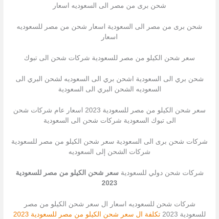
شحن برى من مصر الى السعوديه اسعار
شحن برى من مصر الى السعودية اسعار شحن من مصر للسعوديه
اسعار
سعر شحن الكيلو من مصر للسعودية شركات شحن الى تبوك
شحن بري الى السعودية اشحن بري الى السعوديه لشحن البري الى
السعوديه الشحن البري الى السعودية
سعر شحن الكيلو من مصر للسعودية 2023 اسعار عام شركات شحن
الى تبوك السعودية شركات شحن الى السعودية
شركات شحن برى الى السعودية سعر شحن الكيلو من مصر للسعودية
شركات الشحن إلى السعوديه
شركات شحن دولي للسعودية
سعر شحن الكيلو من مصر للسعودية
2023
شركات شحن للسعوديه اسعار ال سعر شحن الكيلو من مصر
للسعودية 2023
تكلفة ال سعر شحن الكيلو من مصر للسعودية 2023