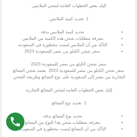
إليك بعض الخطوات العامة لشحن الملابس:
1. تحديد كمية الملابس:
تحديد كمية الملابس بدقة.
معرفة متطلبات شحن هذه الكمية من الملابس.
التأكد من أن الملابس ليست محظورة في السعودية.
سعر شحن الكيلو من مصر للسعودية 2023
سعر شحن الكيلو من مصر للسعودية 2023
سعر شحن الكيلو من مصر للسعودية 2023 يعتمد شحن البضائع
التجارية من مصر إلى السعودية على نوع البضائع وطريقة الشحن.
إليك بعض الخطوات العامة لشحن البضائع التجارية:
1. تحديد نوع البضائع:
تحديد نوع البضائع بدقة.
معرفة متطلبات شحن هذا النوع من البضائع.
التأكد من أن البضائع ليست محظورة في السعودية.