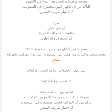
معرفة متطلبات شحن هذا النوع من الأجهزة.
التأكد من أن الجهاز ليس محظورًا في السعودية.
2. اختيار طريقة الشحن:
البري:
أرخص خيار.
مناسب للشحنات الكبيرة.
قد يستغرق وقتًا أطول.
سعر شحن الكيلو من مصر للسعودية 2023
يعتمد شحن ماكينات من مصر إلى السعودية على نوع الماكينة وطريقة
الشحن
.
إليك بعض الخطوات العامة لشحن ماكينات:
1. تحديد نوع الماكينة:
تحديد نوع الماكينة بدقة.
معرفة متطلبات شحن هذا النوع من الماكينات.
التأكد من أن الماكينة ليست محظورة في السعودية.
2. اختيار طريقة الشحن: