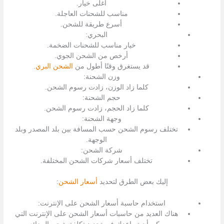
أغلى خيار.
مناسب للشحنات العاجلة.
أسرع طريقة للشحن.
البحري:
خيار مناسب للشحنات الضخمة.
أرخص من الشحن الجوي.
قد يستغرق وقتًا أطول من
الشحن البري
.
وزن الشحنة:
كلما زاد الوزن، زادت رسوم الشحن.
حجم الشحنة:
كلما زاد الحجم، زادت رسوم الشحن.
وجهة الشحنة:
تختلف رسوم الشحن حسب المسافة بين بلد المصدر وبلد
الوجهة.
شركة الشحن:
تختلف أسعار شركات الشحن المختلفة.
إليك بعض الطرق لتحديد
أسعار الشحن
:
استخدام حاسبة أسعار الشحن على الإنترنت:
هناك العديد من حاسبات أسعار الشحن على الإنترنت التي