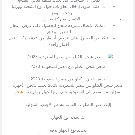
يمكن أن تساعدك في تحديد تكلفة شحن البضائع.
ما عليك سوى إدخال معلومات حول نوع الشحنة ووزنها
وحجمها ووجهتها.
الاتصال بشركة شحن:
يمكنك الاتصال بشركة شحن للحصول على عرض أسعار
لشحن البضائع.
تأكد من الحصول على عروض أسعار من عدة شركات قبل
اختيار واحدة.
سعر شحن الكيلو من مصر للسعودية 2023
سعر شحن الكيلو من مصر للسعودية 2023
سعر شحن الكيلو من مصر للسعودية 2023 يعتمد شحن الأجهزة
المنزلية من مصر إلى السعودية على نوع الجهاز وطريقة
الشحن
.
إليك بعض الخطوات العامة لشحن الأجهزة المنزلية:
1. تحديد نوع الجهاز:
تحديد نوع الجهاز بدقة.