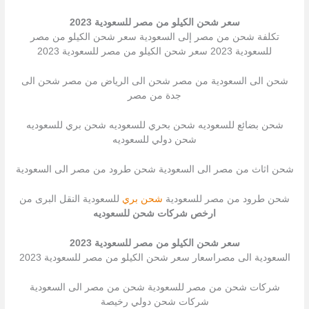
سعر شحن الكيلو من مصر للسعودية 2023
تكلفة شحن من مصر إلى السعودية سعر شحن الكيلو من مصر
للسعودية 2023 سعر شحن الكيلو من مصر للسعودية 2023
شحن الى السعودية من مصر شحن الى الرياض من مصر شحن الى
جدة من مصر
شحن بضائع للسعوديه شحن بحري للسعوديه شحن بري للسعوديه
شحن دولي للسعوديه
شحن اثاث من مصر الى السعودية شحن طرود من مصر الى السعودية
شحن طرود من مصر للسعودية
شحن بري
للسعودية النقل البرى من
ارخص شركات شحن للسعوديه
سعر شحن الكيلو من مصر للسعودية 2023
السعودية الى مصراسعار سعر شحن الكيلو من مصر للسعودية 2023
شركات شحن من مصر للسعودية شحن من مصر الى السعودية
شركات شحن دولي رخيصة