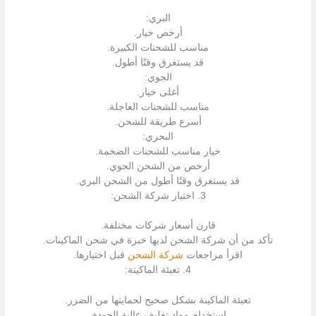
البري:
أرخص خيار.
مناسب للشحنات الكبيرة.
قد يستغرق وقتًا أطول.
الجوي:
أغلى خيار.
مناسب للشحنات العاجلة.
أسرع طريقة للشحن.
البحري:
خيار مناسب للشحنات الضخمة.
أرخص من الشحن الجوي.
قد يستغرق وقتًا أطول من الشحن البري.
3. اختيار شركة الشحن:
قارن أسعار شركات مختلفة.
تأكد من أن شركة الشحن لديها خبرة في شحن الماكينات.
اقرأ مراجعات
شركة الشحن
قبل اختيارها.
4. تعبئة الماكينة:
تعبئة الماكينة بشكل صحيح لحمايتها من الضرر.
استخدام مواد تغليف عالية الجودة.