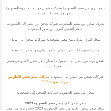
شحن بري من مصر للسعودية شركات شحن من الاسكندرية للسعودية
شحن من مصر للسعودية
شركة شحن من مصر للسعودية شركة شحن من مصر الى السعودية
اسعار الشحن البرى من مصر للسعودية
اسعار البرى الدولى من مصر للسعودية شركات شحن الى الدمام
مصر السعودية للشحن الدولى شحن دولى من مصر للسعودية
شحن برى من مصر الى السعودية اسعار سعر شحن الكيلو من مصر
للسعودية 2023
شركات شحن من مصر الى السعودية
شركات سعر شحن الكيلو من
مصر للسعودية 2023
شحن من مصر للسعودية شركات الشحن إلى السعوديه
سعر شحن الكيلو من مصر للسعودية 2023
اسعار سعر شحن الكيلو من مصر للسعودية 2023 شحن برى من مصر