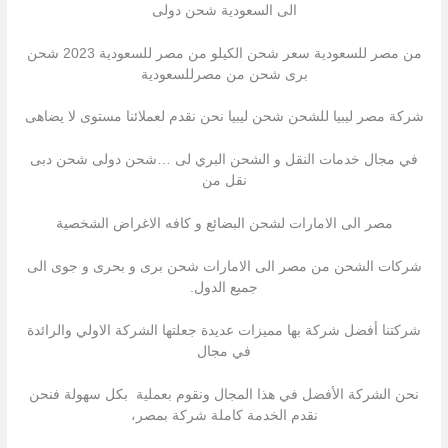
الى السعودية شحن دولى
من مصر للسعودية سعر شحن الكيلو من مصر للسعودية 2023 شحن
برى شحن من مصرللسعودية
شركة مصر ليبيا للشحن شحن ليبيا نحن نقدم لعملائنا مستوى لا يضاهى
في مجال خدمات النقل و الشحن البري لى …شحن دولى شحن دبى
نقل من
مصر الى الامارات لشحن البضائع و كافه الاغراض الشخصية
شركات الشحن من مصر الى الامارات شحن برى و بحرى و جوى الى
جميع الدول.
شركتنا أفضل شركة بها مميزات عديدة جعلتها الشركة الاولي والرائدة
في مجال
نحن الشركة الأفضل في هذا المجال ونقوم بعملية بكل سهولة فنحن
نقدم الخدمة كاملة شركة بمصر،