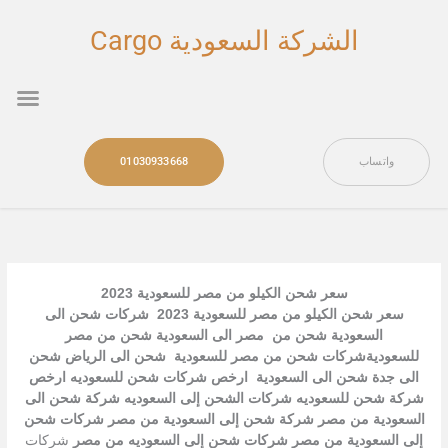
خطي
لى
الشركة السعودية Cargo
لمحتوى
nu
واتساب
01030933668
سعر شحن الكيلو من مصر للسعودية 2023
سعر شحن الكيلو من مصر للسعودية 2023 شركات شحن الى
السعودية شحن من مصر الى السعودية شحن من مصر
للسعوديةشركات شحن من مصر للسعودية شحن الى الرياض شحن
الى جدة شحن الى السعودية ارخص شركات شحن للسعوديه ارخص
شركة شحن للسعوديه شركات الشحن إلى السعوديه شركة شحن الى
السعودية من مصر شركة شحن إلى السعودية من مصر شركات شحن
إلى السعودية من مصر شركات شحن إلى السعوديه من مصر
شركات