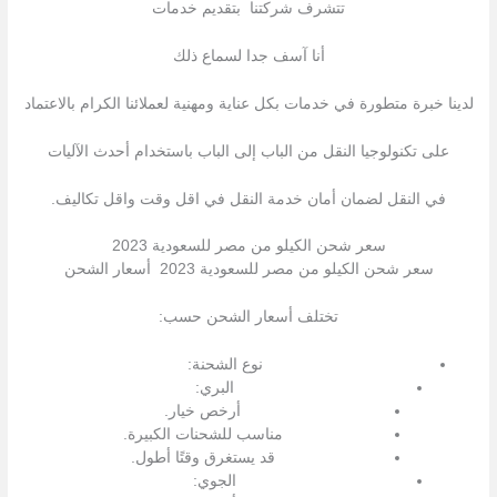
تتشرف شركتنا بتقدیم خدمات
أنا آسف جدا لسماع ذلك
لدينا خبرة متطورة في خدمات بكل عناية ومهنية لعملائنا الكرام بالاعتماد
على تكنولوجيا النقل من الباب إلى الباب باستخدام أحدث الآليات
في النقل لضمان أمان خدمة النقل في اقل وقت واقل تكاليف.
سعر شحن الكيلو من مصر للسعودية 2023
سعر شحن الكيلو من مصر للسعودية 2023 أسعار الشحن
تختلف أسعار الشحن حسب:
نوع الشحنة:
البري:
أرخص خيار.
مناسب للشحنات الكبيرة.
قد يستغرق وقتًا أطول.
الجوي: