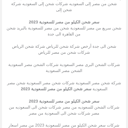
شحن من مصر إلى السعوديه شركات شحن إلى السعوديه شركة
شحن إلى
سعر شحن الكيلو من مصر للسعودية 2023
شحن سريع من مصر للسعودية شحن من مصر للسعودية بالبريد شحن
من القاهرة الى جدة
شحن الى جدة أرخص شركة شحن للرياض شركة شحن الرياض
شركات شحن من مصر للرياض
شركات الشحن البرى مصر السعودية شركات الشحن مصر السعودية
الشحن مصر السعودية
شركة شحن مصر السعودية شركات شحن مصر السعودية شحن مصر
السعودية
سعر شحن الكيلو من مصر للسعودية 2023
سعر شحن الكيلو من مصر للسعودية 2023
شركات الشحن للسعوديه من مصر شركات شحن الى السعوديه من
مصر شركات شحن الى السعودية من مصر
شركات سعر شحن الكيلو من مصر للسعودية 2023 من مصر اسعار