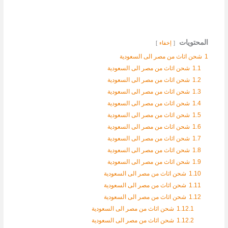
المحتويات
إخفاء
1
شحن اثاث من مصر الى السعودية
1.1
شحن اثاث من مصر الى السعودية
1.2
شحن اثاث من مصر الى السعودية
1.3
شحن اثاث من مصر الى السعودية
1.4
شحن اثاث من مصر الى السعودية
1.5
شحن اثاث من مصر الى السعودية
1.6
شحن اثاث من مصر الى السعودية
1.7
شحن اثاث من مصر الى السعودية
1.8
شحن اثاث من مصر الى السعودية
1.9
شحن اثاث من مصر الى السعودية
1.10
شحن اثاث من مصر الى السعودية
1.11
شحن اثاث من مصر الى السعودية
1.12
شحن اثاث من مصر الى السعودية
1.12.1
شحن اثاث من مصر الى السعودية
1.12.2
شحن اثاث من مصر الى السعودية