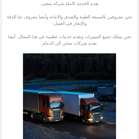
نقدم الخدمة كاملة شركة بمصر،
نحن معروفين بالسمعة الطيبة والصدق والامانة وأيضا معروف عنا الدقة
والإنجاز في العمل،
نحن نمتلك جميع المميزات ونقدم خدمات عظيمة في هذا المجال، أيضا
نقدم شركات شحن الى الدمام