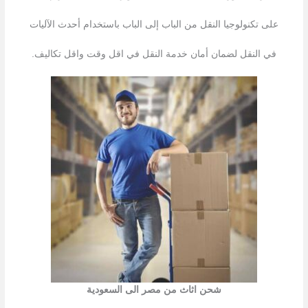
على تكنولوجيا النقل من الباب إلى الباب باستخدام أحدث الآليات
في النقل لضمان أمان خدمة النقل في اقل وقت واقل تكاليف.
شحن اثاث من مصر الى السعودية