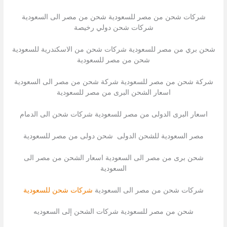
شركات شحن من مصر للسعودية شحن من مصر الى السعودية
شركات شحن دولي رخيصة
شحن بري من مصر للسعودية شركات شحن من الاسكندرية للسعودية
شحن من مصر للسعودية
شركة شحن من مصر للسعودية شركة شحن من مصر الى السعودية
اسعار الشحن البرى من مصر للسعودية
اسعار البرى الدولى من مصر للسعودية شركات شحن الى الدمام
مصر السعودية للشحن الدولى شحن دولى من مصر للسعودية
شحن برى من مصر الى السعودية اسعار الشحن من مصر الى
السعودية
شركات شحن من مصر الى السعودية
شركات شحن للسعودية
شحن من مصر للسعودية شركات الشحن إلى السعوديه