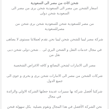
شحن اثاث من مصر الى السعودية
اسعار الشحن من مصر الى السعودية شحن برى من مصر الى
السعودية شحن دولى
من مصر للسعودية شحن للسعودية شحن برى شحن من
مصرللسعودية
شركة مصر ليبيا للشحن شحن ليبيا نحن نقدم لعملائنا مستوى لا يضاهى
في مجال خدمات النقل و الشحن البري لى …شحن دولى شحن دبى
نقل من
مصر الى الامارات لشحن البضائع و كافه الاغراض الشخصية
شركات الشحن من مصر الى الامارات شحن برى و بحرى و جوى الى
جميع الدول.
شركتنا أفضل شركة بها مميزات عديدة جعلتها الشركة الاولي والرائدة
في مجال
نحن الشركة الأفضل في هذا المجال ونقوم بعملية بكل سهولة فنحن