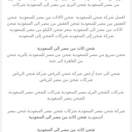
من مصر للسعودية شحن البري من مصر الى السعودية شركات
افضل شركة شحن للسعودية شحن االاثاث من مصر للسعودية شحن
العفش من مصر للسعودية شحن العفش من مصر الى السعودية شحن
الاثاث من مصر الى السعودية سعر شحن الكيلو من مصر للسعودية
شركة شحن إلى السعوديه شركات الشحن إلى السعوديه
شحن اثاث من مصر الى السعودية
شحن سريع من مصر للسعودية شحن من مصر للسعودية بالبريد شحن
من القاهرة الى جدة
شحن الى جدة أرخص شركة شحن للرياض شركة شحن الرياض
شركات شحن من مصر للرياض
شركات الشحن البرى مصر السعودية شركات الشحن مصر السعودية
الشحن مصر السعودية
شركة شحن مصر السعودية شركات شحن مصر السعودية شحن مصر
السعودية
شحن اثاث من مصر الى السعودية
شحن اثاث من مصر الى السعودية