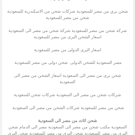
شحن بري من مصر للسعودية شركات شحن من الاسكندرية للسعودية
شحن من مصر للسعودية
شركة شحن من مصر للسعودية شركة شحن من مصر الى السعودية
اسعار الشحن البرى من مصر للسعودية
اسعار البرى الدولى من مصر للسعودية
مصر السعودية للشحن الدولى شحن دولى من مصر للسعودية
شحن برى من مصر الى السعودية اسعار الشحن من مصر الى
السعودية
شركات شحن من مصر الى السعودية شركات شحن للسعودية
شحن من مصر للسعودية شركات الشحن من مصر الى السعودية
شحن اثاث من مصر الى السعودية
السعودية مكتب شحن من مصر الى السعودية مصر الى الدمام شحن
البري من مصر للسعوديه شحن البري من مصر للسعوديه شحن البري