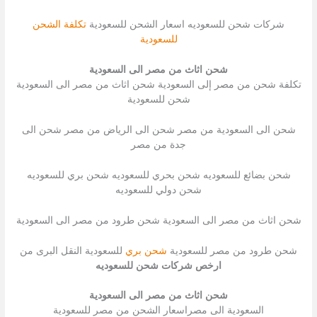
شركات شحن للسعوديه اسعار الشحن للسعودية
تكلفة الشحن
للسعودية
شحن اثاث من مصر الى السعودية
تكلفة شحن من مصر إلى السعودية شحن اثاث من مصر الى السعودية
شحن للسعودية
شحن الى السعودية من مصر شحن الى الرياض من مصر شحن الى
جدة من مصر
شحن بضائع للسعوديه شحن بحري للسعوديه شحن بري للسعوديه
شحن دولي للسعوديه
شحن اثاث من مصر الى السعودية شحن طرود من مصر الى السعودية
شحن طرود من مصر للسعودية
شحن بري
للسعودية النقل البرى من
ارخص شركات شحن للسعوديه
شحن اثاث من مصر الى السعودية
السعودية الى مصراسعار الشحن من مصر للسعودية