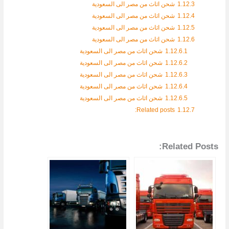
1.12.3
شحن اثاث من مصر الى السعودية
1.12.4
شحن اثاث من مصر الى السعودية
1.12.5
شحن اثاث من مصر الى السعودية
1.12.6
شحن اثاث من مصر الى السعودية
1.12.6.1
شحن اثاث من مصر الى السعودية
1.12.6.2
شحن اثاث من مصر الى السعودية
1.12.6.3
شحن اثاث من مصر الى السعودية
1.12.6.4
شحن اثاث من مصر الى السعودية
1.12.6.5
شحن اثاث من مصر الى السعودية
Related posts:
1.12.7
Related Posts: