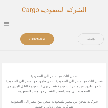
خطي
لى
الشركة السعودية Cargo
لمحتوى
nu
واتساب
01030933668
شحن اثاث من مصر الى السعودية
شحن اثاث من مصر الى السعودية شحن طرود من مصر الى السعودية
شحن طرود من مصر للسعودية شحن بري للسعودية النقل البرى من
السعودية الى مصراسعار الشحن من مصر للسعودية
شركات شحن من مصر للسعودية شحن من مصر الى السعودية
شركات شحن دولي رخيصة