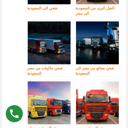
النقل البرى من السعودية
شحن الى السعودية
الى مصر
شحن بضائع من مصر الى
شحن ماكينات من مصر
السعودية
للسعودية