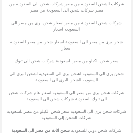
شركات الشحن للسعوديه من مصر شركات شحن الى السعوديه من
مصر شركات شحن الى السعودية من مصر
شركات شحن للسعودية من مصر اسعار شحن برى من مصر الى
السعوديه اسعار
شحن برى من مصر الى السعودية اسعار شحن من مصر للسعوديه
اسعار
سعر شحن الكيلو من مصر للسعودية شركات شحن الى تبوك
شحن بري الى السعودية اشحن بري الى السعوديه لشحن البري الى
السعوديه الشحن البري الى السعودية
شركات شحن برى من مصر الى السعودية اسعار عام شركات شحن
الى تبوك السعودية شركات شحن الى السعودية
شركات شحن برى الى السعودية سعر شحن الكيلو من مصر للسعودية
شركات الشحن إلى السعوديه
شركات شحن دولي للسعودية
شحن اثاث من مصر الى السعودية