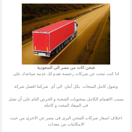
شحن اثاث من مصر الى السعودية
اذا كنت تبحث عن شركات رخیصة تقدم لك خدمة تساعدك على
وصول كامل المنجات بكل أمان .الى أى شركتنا افضل شركة
بسبب الاھتمام الكامل بمحتویات الشحنة و الحرص التام على أن تصل
فى المیعاد المحدد و كاملة
اختلاف اسعار شركات الشحن البرى فى مصر عن الاخرى من حیث
الامكانیات من معدات