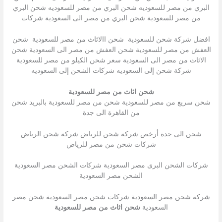
البري من مصر للسعوديه شحن البري من مصر للسعوديه شحن البري
من مصر للسعودية شحن البري من مصر الى السعودية شركات
افضل شركة شحن للسعودية شحن االاثاث من مصر للسعودية شحن
العفش من مصر للسعودية شحن العفش من مصر الى السعودية شحن
الاثاث من مصر الى السعودية سعر شحن الكيلو من مصر للسعودية
شركة شحن إلى السعوديه شركات الشحن إلى السعوديه
شحن اثاث من مصر للسعودية
شحن سريع من مصر للسعودية شحن من مصر للسعودية بالبريد شحن
من القاهرة الى جدة
شحن الى جدة أرخص شركة شحن للرياض شركة شحن الرياض
شركات شحن من مصر للرياض
شركات الشحن البرى مصر السعودية شركات الشحن مصر السعودية
الشحن مصر السعودية
شركة شحن مصر السعودية شركات شحن مصر السعودية شحن مصر
السعودية
شحن اثاث من مصر للسعودية