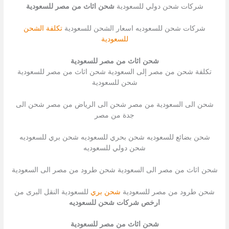
شركات شحن دولي للسعودية
شحن اثاث من مصر للسعودية
شركات شحن للسعوديه اسعار الشحن للسعودية
تكلفة الشحن
للسعودية
شحن اثاث من مصر للسعودية
تكلفة شحن من مصر إلى السعودية شحن اثاث من مصر للسعودية
شحن للسعودية
شحن الى السعودية من مصر شحن الى الرياض من مصر شحن الى
جدة من مصر
شحن بضائع للسعوديه شحن بحري للسعوديه شحن بري للسعوديه
شحن دولي للسعوديه
شحن اثاث من مصر الى السعودية شحن طرود من مصر الى السعودية
شحن طرود من مصر للسعودية
شحن بري
للسعودية النقل البرى من
ارخص شركات شحن للسعوديه
شحن اثاث من مصر للسعودية