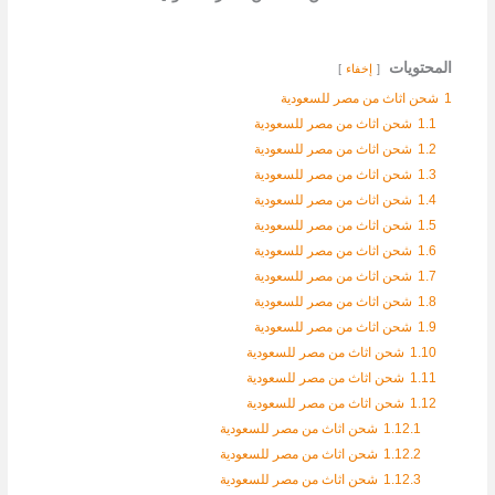
المحتويات
إخفاء
1
شحن اثاث من مصر للسعودية
1.1
شحن اثاث من مصر للسعودية
1.2
شحن اثاث من مصر للسعودية
1.3
شحن اثاث من مصر للسعودية
1.4
شحن اثاث من مصر للسعودية
1.5
شحن اثاث من مصر للسعودية
1.6
شحن اثاث من مصر للسعودية
1.7
شحن اثاث من مصر للسعودية
1.8
شحن اثاث من مصر للسعودية
1.9
شحن اثاث من مصر للسعودية
1.10
شحن اثاث من مصر للسعودية
1.11
شحن اثاث من مصر للسعودية
1.12
شحن اثاث من مصر للسعودية
1.12.1
شحن اثاث من مصر للسعودية
1.12.2
شحن اثاث من مصر للسعودية
1.12.3
شحن اثاث من مصر للسعودية