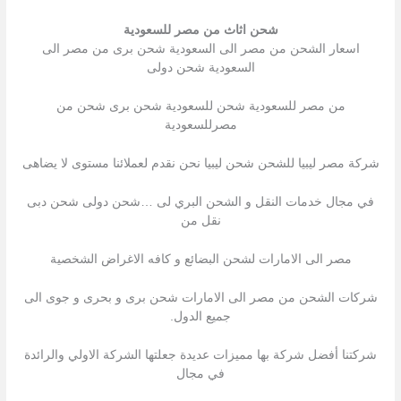
شحن اثاث من مصر للسعودية
اسعار الشحن من مصر الى السعودية شحن برى من مصر الى
السعودية شحن دولى
من مصر للسعودية شحن للسعودية شحن برى شحن من
مصرللسعودية
شركة مصر ليبيا للشحن شحن ليبيا نحن نقدم لعملائنا مستوى لا يضاهى
في مجال خدمات النقل و الشحن البري لى …شحن دولى شحن دبى
نقل من
مصر الى الامارات لشحن البضائع و كافه الاغراض الشخصية
شركات الشحن من مصر الى الامارات شحن برى و بحرى و جوى الى
جميع الدول.
شركتنا أفضل شركة بها مميزات عديدة جعلتها الشركة الاولي والرائدة
في مجال