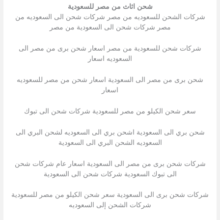
شحن اثاث من مصر للسعودية
شركات الشحن للسعوديه من مصر شركات شحن الى السعوديه من
مصر شركات شحن الى السعودية من مصر
شركات شحن للسعودية من مصر اسعار شحن برى من مصر الى
السعوديه اسعار
شحن برى من مصر الى السعودية اسعار شحن من مصر للسعوديه
اسعار
سعر شحن الكيلو من مصر للسعودية شركات شحن الى تبوك
شحن بري الى السعودية اشحن بري الى السعوديه لشحن البري الى
السعوديه الشحن البري الى السعودية
شركات شحن برى من مصر الى السعودية اسعار عام شركات شحن
الى تبوك السعودية شركات شحن الى السعودية
شركات شحن برى الى السعودية سعر شحن الكيلو من مصر للسعودية
شركات الشحن إلى السعوديه