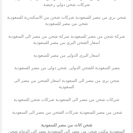
شركات شحن دولي رخيصة
شحن بري من مصر للسعودية شركات شحن من الاسكندرية للسعودية
شحن من مصر للسعودية
شركة شحن من مصر للسعودية شركة شحن من مصر الى السعودية
اسعار الشحن البرى من مصر للسعودية
اسعار البرى الدولى من مصر للسعودية
مصر السعودية للشحن الدولى شحن دولى من مصر للسعودية
شحن برى من مصر الى السعودية اسعار الشحن من مصر الى
السعودية
شركات شحن من مصر الى السعودية شركات شحن للسعودية
شحن من مصر للسعودية شركات الشحن من مصر الى السعودية
شحن اثاث من مصر للسعودية
السعودية مكتب شحن من مصر الى السعودية مصر الى الدمام شحن