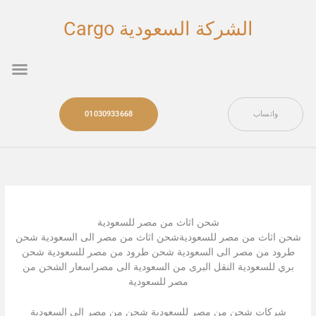
خطي
لى
الشركة السعودية Cargo
لمحتوى
nu
واتساب
01030933668
شحن اثاث من مصر للسعودية
شحن اثاث من مصر للسعوديةشحن اثاث من مصر الى السعودية شحن
طرود من مصر الى السعودية شحن طرود من مصر للسعودية شحن
بري للسعودية النقل البرى من السعودية الى مصراسعار الشحن من
مصر للسعودية
شركات شحن من مصر للسعودية شحن من مصر الى السعودية