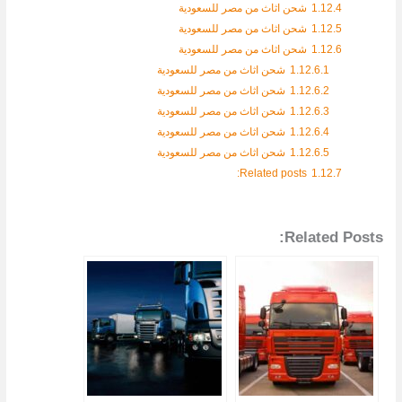
1.12.4
شحن اثاث من مصر للسعودية
1.12.5
شحن اثاث من مصر للسعودية
1.12.6
شحن اثاث من مصر للسعودية
1.12.6.1
شحن اثاث من مصر للسعودية
1.12.6.2
شحن اثاث من مصر للسعودية
1.12.6.3
شحن اثاث من مصر للسعودية
1.12.6.4
شحن اثاث من مصر للسعودية
1.12.6.5
شحن اثاث من مصر للسعودية
Related posts:
1.12.7
Related Posts: