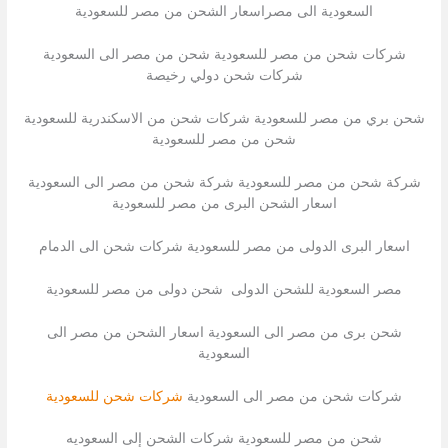
السعودية الى مصراسعار الشحن من مصر للسعودية
شركات شحن من مصر للسعودية شحن من مصر الى السعودية
شركات شحن دولي رخيصة
شحن بري من مصر للسعودية شركات شحن من الاسكندرية للسعودية
شحن من مصر للسعودية
شركة شحن من مصر للسعودية شركة شحن من مصر الى السعودية
اسعار الشحن البرى من مصر للسعودية
اسعار البرى الدولى من مصر للسعودية شركات شحن الى الدمام
مصر السعودية للشحن الدولى شحن دولى من مصر للسعودية
شحن برى من مصر الى السعودية اسعار الشحن من مصر الى
السعودية
شركات شحن من مصر الى السعودية
شركات شحن للسعودية
شحن من مصر للسعودية شركات الشحن إلى السعوديه