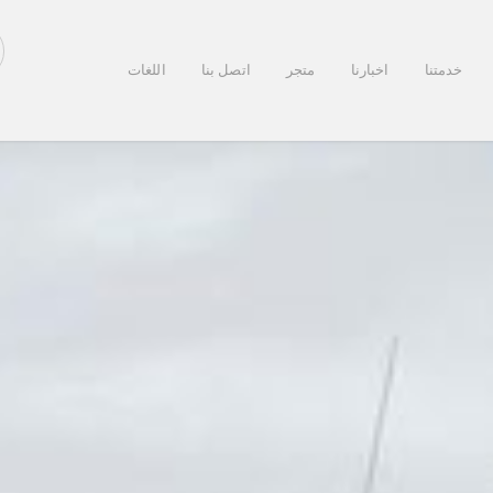
خدمتنا
اخبارنا
متجر
اتصل بنا
اللغات