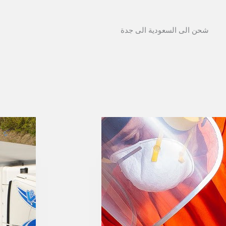
شحن الى السعودية الى جدة