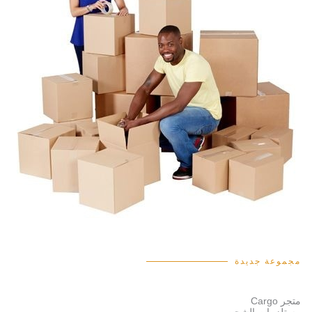
مجموعة جديدة
متجر Cargo