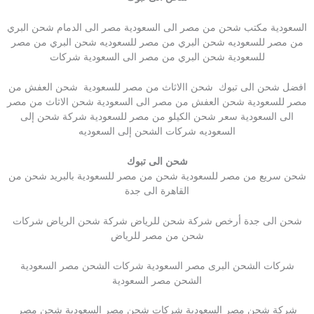
السعودية مكتب شحن من مصر الى السعودية مصر الى الدمام شحن البري
من مصر للسعوديه شحن البري من مصر للسعوديه شحن البري من مصر
للسعودية شحن البري من مصر الى السعودية شركات
افضل شحن الى تبوك شحن االاثاث من مصر للسعودية شحن العفش من
مصر للسعودية شحن العفش من مصر الى السعودية شحن الاثاث من مصر
الى السعودية سعر شحن الكيلو من مصر للسعودية شركة شحن إلى
السعوديه شركات الشحن إلى السعوديه
شحن الى تبوك
شحن سريع من مصر للسعودية شحن من مصر للسعودية بالبريد شحن من
القاهرة الى جدة
شحن الى جدة أرخص شركة شحن للرياض شركة شحن الرياض شركات
شحن من مصر للرياض
شركات الشحن البرى مصر السعودية شركات الشحن مصر السعودية
الشحن مصر السعودية
شركة شحن مصر السعودية شركات شحن مصر السعودية شحن مصر