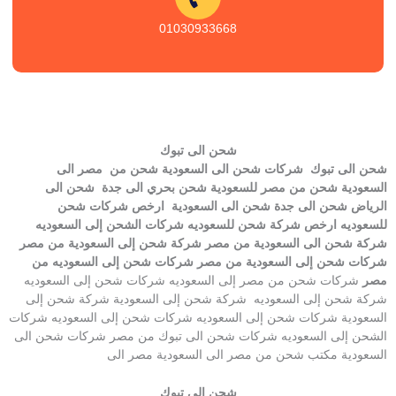
01030933668
شحن الى تبوك
شحن الى تبوك شركات شحن الى السعودية شحن من مصر الى
السعودية شحن من مصر للسعودية شحن بحري الى جدة شحن الى
الرياض شحن الى جدة شحن الى السعودية ارخص شركات شحن
للسعوديه ارخص شركة شحن للسعوديه شركات الشحن إلى السعوديه
شركة شحن الى السعودية من مصر شركة شحن إلى السعودية من مصر
شركات شحن إلى السعودية من مصر شركات شحن إلى السعوديه من
مصر
شركات شحن من مصر إلى السعوديه شركات شحن إلى السعوديه
شركة شحن إلى السعوديه شركة شحن إلى السعودية شركة شحن إلى
السعودية شركات شحن إلى السعوديه شركات شحن إلى السعوديه شركات
الشحن إلى السعوديه شركات شحن الى تبوك من مصر شركات شحن الى
السعودية مكتب شحن من مصر الى السعودية مصر الى
شحن الى تبوك