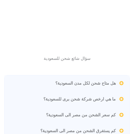
سؤال شائع شحن للسعودية
هل متاح شحن لكل مدن السعودية؟
ما هي ارخص شركة شحن برى للسعودية؟
كم سعر الشحن من مصر الى السعودية؟
كم يستغرق الشحن من مصر الى السعودية؟