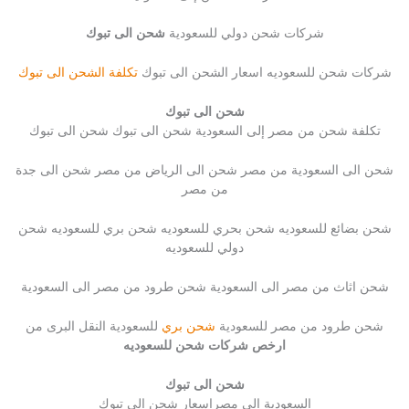
شركات شحن دولي للسعودية
شحن الى تبوك
شركات شحن للسعوديه اسعار الشحن الى تبوك
تكلفة الشحن الى تبوك
شحن الى تبوك
تكلفة شحن من مصر إلى السعودية شحن الى تبوك شحن الى تبوك
شحن الى السعودية من مصر شحن الى الرياض من مصر شحن الى جدة
من مصر
شحن بضائع للسعوديه شحن بحري للسعوديه شحن بري للسعوديه شحن
دولي للسعوديه
شحن اثاث من مصر الى السعودية شحن طرود من مصر الى السعودية
شحن طرود من مصر للسعودية
شحن بري
للسعودية النقل البرى من
ارخص شركات شحن للسعوديه
شحن الى تبوك
السعودية الى مصراسعار شحن الى تبوك