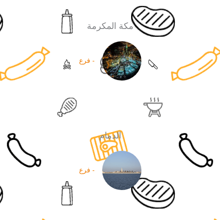
مكة المكرمة
- فرع
الدمام
- فرع