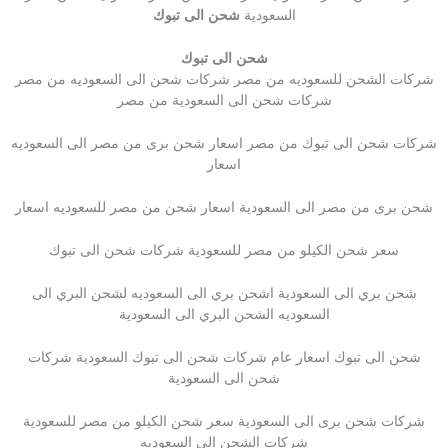
السعودية
شحن الى تبوك
شحن الى تبوك
شركات الشحن للسعوديه من مصر شركات شحن الى السعوديه من مصر
شركات شحن الى السعودية من مصر
شركات شحن الى تبوك من مصر اسعار شحن برى من مصر الى السعوديه
اسعار
شحن برى من مصر الى السعودية اسعار شحن من مصر للسعوديه اسعار
سعر شحن الكيلو من مصر للسعودية شركات شحن الى تبوك
شحن بري الى السعودية اشحن بري الى السعوديه لشحن البري الى
السعوديه الشحن البري الى السعودية
شحن الى تبوك اسعار عام شركات شحن الى تبوك السعودية شركات
شحن الى السعودية
شركات شحن برى الى السعودية سعر شحن الكيلو من مصر للسعودية
شركات الشحن إلى السعوديه