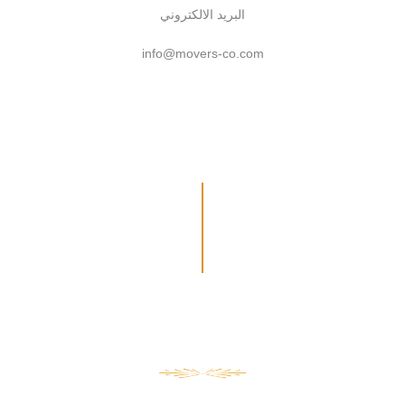
البريد الالكتروني
info@movers-co.com