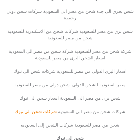
شحن بحري الى جدة شحن من مصر الى السعودية شركات شحن دولي
رخيصة
شحن بري من مصر للسعودية شركات شحن من الاسكندرية للسعودية
شحن من مصر للسعودية
شركة شحن من مصر للسعودية شركة شحن من مصر الى السعودية
اسعار الشحن البرى من مصر للسعودية
اسعار البرى الدولى من مصر للسعودية شركات شحن الى تبوك
مصر السعودية للشحن الدولى شحن دولى من مصر للسعودية
شحن برى من مصر الى السعودية اسعار شحن الى تبوك
شركات شحن من مصر الى السعودية
شركات شحن الى تبوك
شحن من مصر للسعودية شركات الشحن إلى السعوديه
شحن الى تبوك