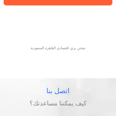
شحن بري اقتصادي القاهرة السعودية
اتصل بنا
كيف يمكننا مساعدتك؟