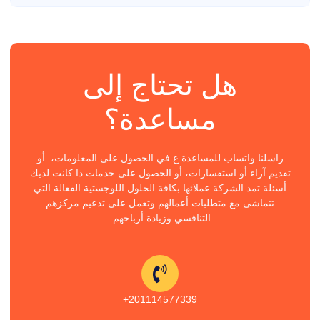
هل تحتاج إلى
مساعدة؟
راسلنا واتساب للمساعدة ع في الحصول على المعلومات، أو
تقديم آراء أو استفسارات، أو الحصول على خدمات ذا كانت لديك
أسئلة تمد الشركة عملائها بكافة الحلول اللوجستية الفعالة التي
تتماشى مع متطلبات أعمالهم وتعمل على تدعيم مركزهم
التنافسي وزيادة أرباحهم.
201114577339+