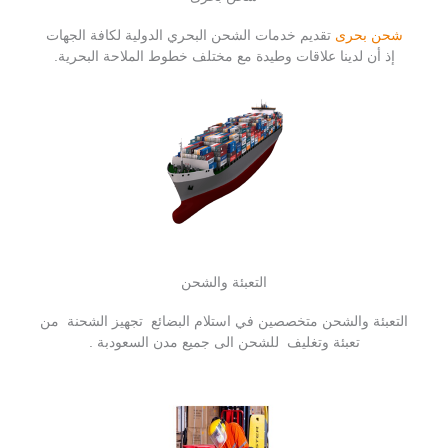
شحن بحرى
تقديم خدمات الشحن البحري الدولية لكافة الجهات
إذ أن لدينا علاقات وطيدة مع مختلف خطوط الملاحة البحرية.
التعبئة والشحن
التعبئة والشحن متخصصين في استلام البضائع تجهيز الشحنة من
تعبئة وتغليف للشحن الى جميع مدن السعودبة .