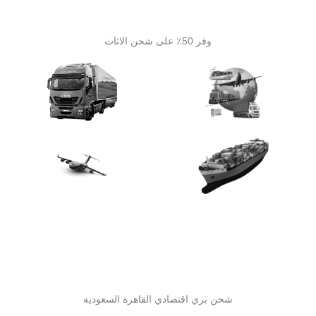
وفر 50٪ على شحن الاثاث
شحن بري اقتصادي القاهرة السعودية