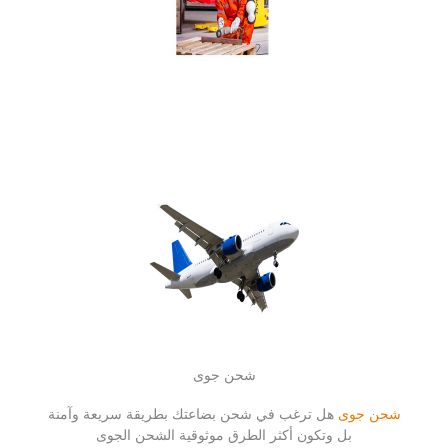
شحن جوى
شحن جوى
هل ترغب في شحن بضاعتك بطريقة سريعة وآمنة
بل وتكون أكثر الطرق موثوقية الشحن الجوى