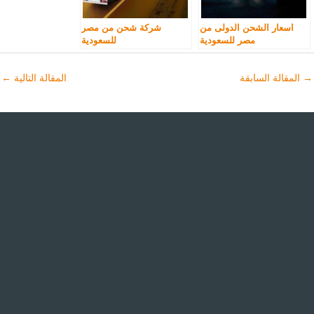
اسعار الشحن الدولى من
شركة شحن من مصر
مصر للسعودية
للسعودية
→
المقالة السابقة
المقالة التالية
←