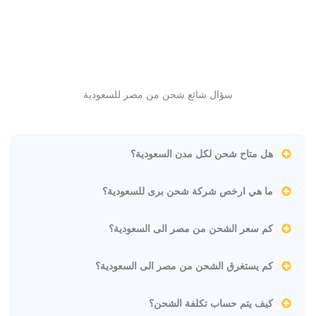
سؤال شائع شحن من مصر للسعودية
هل متاح شحن لكل مدن السعودية؟
ما هي ارخص شركة شحن برى للسعودية؟
كم سعر الشحن من مصر الى السعودية؟
كم يستغرق الشحن من مصر الى السعودية؟
كيف يتم حساب تكلفة الشحن؟