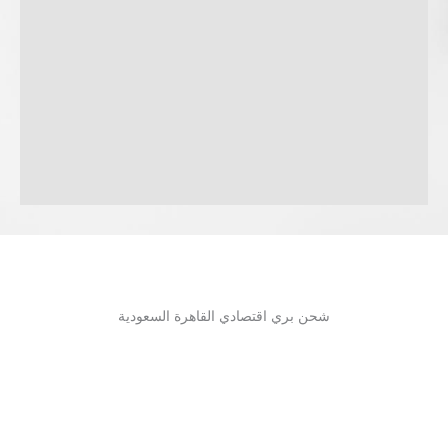
شحن بري اقتصادي القاهرة السعودية