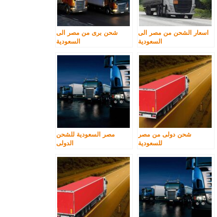
اسعار الشحن من مصر الى
شحن برى من مصر الى
السعودية
السعودية
شحن دولى من مصر
مصر السعودية للشحن
للسعودية
الدولى