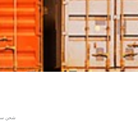
شحن سهل 