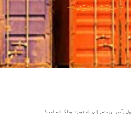
وآمن من مصر إلى السعودية: وداعًا للمتاعب!