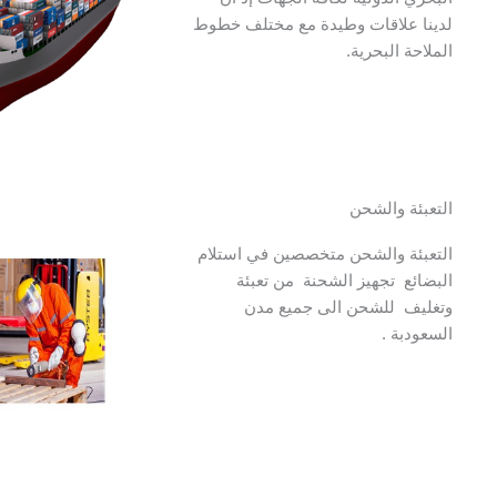
لدينا علاقات وطيدة مع مختلف خطوط
الملاحة البحرية.
التعبئة والشحن
التعبئة والشحن متخصصين في استلام
البضائع تجهيز الشحنة من تعبئة
وتغليف للشحن الى جميع مدن
السعودبة .