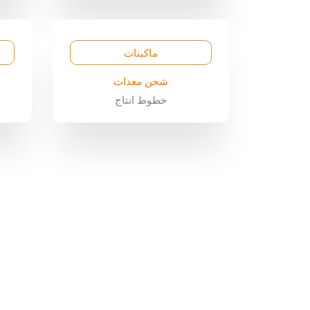
ماكينات
شحن معدات
خطوط انتاج