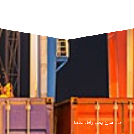
فى اسرع وقت واقل تكلفة