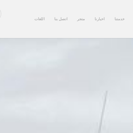
خدمتنا
اخبارنا
متجر
اتصل بنا
اللغات