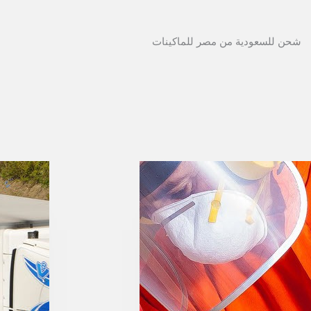
شحن للسعودية من مصر للماكينات