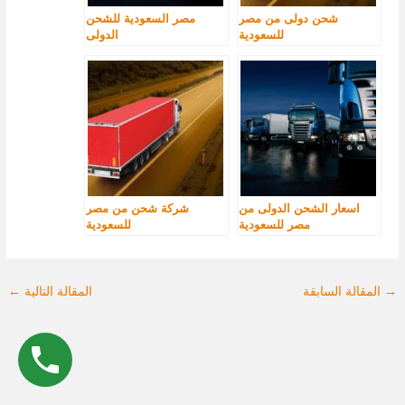
شحن دولى من مصر
مصر السعودية للشحن
للسعودية
الدولى
اسعار الشحن الدولى من
شركة شحن من مصر
مصر للسعودية
للسعودية
→
المقالة السابقة
المقالة التالية
←