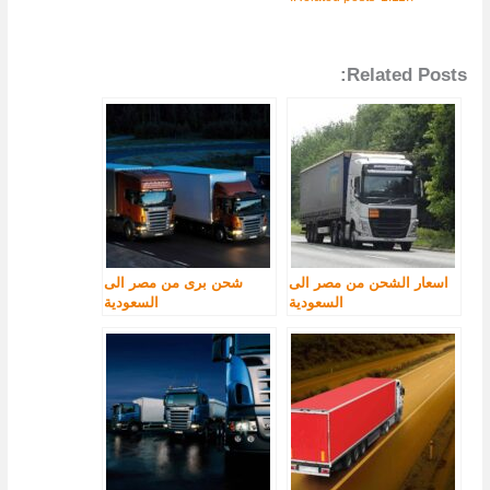
Related Posts:
اسعار الشحن من مصر الى
شحن برى من مصر الى
السعودية
السعودية