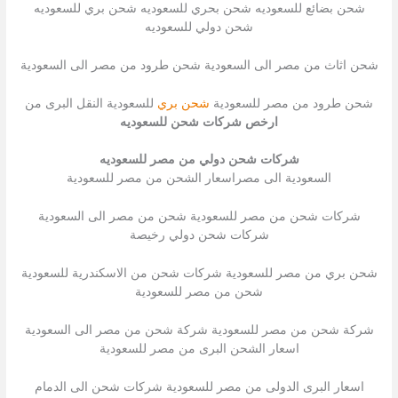
شحن بضائع للسعوديه شحن بحري للسعوديه شحن بري للسعوديه
شحن دولي للسعوديه
شحن اثاث من مصر الى السعودية شحن طرود من مصر الى السعودية
شحن طرود من مصر للسعودية
شحن بري
للسعودية النقل البرى من
ارخص شركات شحن للسعوديه
شركات شحن دولي من مصر للسعوديه
السعودية الى مصراسعار الشحن من مصر للسعودية
شركات شحن من مصر للسعودية شحن من مصر الى السعودية
شركات شحن دولي رخيصة
شحن بري من مصر للسعودية شركات شحن من الاسكندرية للسعودية
شحن من مصر للسعودية
شركة شحن من مصر للسعودية شركة شحن من مصر الى السعودية
اسعار الشحن البرى من مصر للسعودية
اسعار البرى الدولى من مصر للسعودية شركات شحن الى الدمام