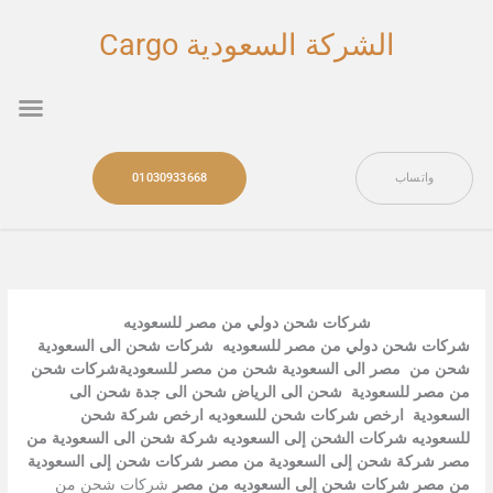
خطي
لى
الشركة السعودية Cargo
لمحتوى
nu
واتساب
01030933668
شركات شحن دولي من مصر للسعوديه
شركات شحن دولي من مصر للسعوديه شركات شحن الى السعودية
شحن من مصر الى السعودية شحن من مصر للسعوديةشركات شحن
من مصر للسعودية شحن الى الرياض شحن الى جدة شحن الى
السعودية ارخص شركات شحن للسعوديه ارخص شركة شحن
للسعوديه شركات الشحن إلى السعوديه شركة شحن الى السعودية من
مصر شركة شحن إلى السعودية من مصر شركات شحن إلى السعودية
من مصر شركات شحن إلى السعوديه من مصر
شركات شحن من