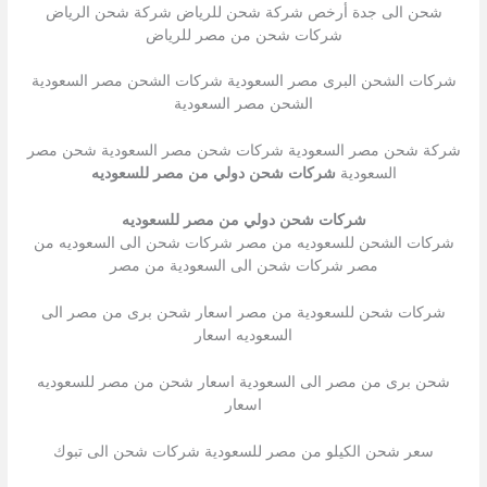
شحن الى جدة أرخص شركة شحن للرياض شركة شحن الرياض
شركات شحن من مصر للرياض
شركات الشحن البرى مصر السعودية شركات الشحن مصر السعودية
الشحن مصر السعودية
شركة شحن مصر السعودية شركات شحن مصر السعودية شحن مصر
السعودية
شركات شحن دولي من مصر للسعوديه
شركات شحن دولي من مصر للسعوديه
شركات الشحن للسعوديه من مصر شركات شحن الى السعوديه من
مصر شركات شحن الى السعودية من مصر
شركات شحن للسعودية من مصر اسعار شحن برى من مصر الى
السعوديه اسعار
شحن برى من مصر الى السعودية اسعار شحن من مصر للسعوديه
اسعار
سعر شحن الكيلو من مصر للسعودية شركات شحن الى تبوك