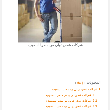
شركات شحن دولي من مصر للسعوديه
المحتويات
إخفاء
1
شركات شحن دولي من مصر للسعوديه
1.1
شركات شحن دولي من مصر للسعوديه
1.2
شركات شحن دولي من مصر للسعوديه
1.3
شركات شحن دولي من مصر للسعوديه