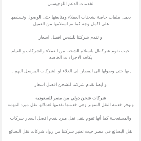
لخدمات الدعم اللوجيستي
بعمل ملفات خاصة بشحنات العملاء ومتابعتها حتى الوصول وتسليمها
على اكمل وجه كما تم استلامها من العميل.
و تقدم شركتنا للشحن افضل اسعار
حيث تقوم شركتنال باستلام الشحنه من العملاء والشركات و القيام
بكافه الاجراءات الخاصه
ِبها حتي وصولها الي المطار الي العلاء او الشركات المرسل اليهم .
و ايضا تقدم شركتنا للشحن افضل اسعار
شركات شحن دولي من مصر للسعوديه
وتوفر خدمة النقل السوبر وهي خدمتها تقدمها لعملائها نقل مبرد المهمة
والمستعجلة كما أنها تقوم بنقل نقل مبرد نقدم افضل اسعار شركات
نقل البضائع فى مصر حيث تعتبر شركتنا من رواد شركات نقل البضائع