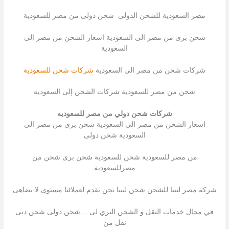
مصر السعودية للشحن الدولى شحن دولى من مصر للسعودية
شحن برى من مصر الى السعودية اسعار الشحن من مصر الى
السعودية
شركات شحن من مصر الى السعودية
شركات شحن للسعودية
شحن من مصر للسعودية شركات الشحن إلى السعوديه
شركات شحن دولي من مصر للسعوديه
اسعار الشحن من مصر الى السعودية شحن برى من مصر الى
السعودية شحن دولى
من مصر للسعودية شحن للسعودية شحن برى شحن من
مصرللسعودية
شركة مصر ليبيا للشحن شحن ليبيا نحن نقدم لعملائنا مستوى لا يضاهى
في مجال خدمات النقل و الشحن البري لى …شحن دولى شحن دبى
نقل من