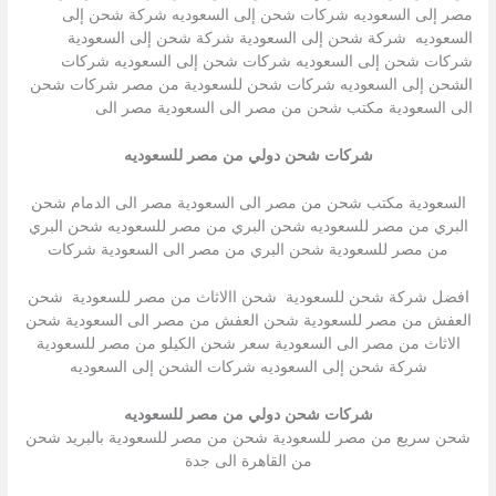
مصر إلى السعوديه شركات شحن إلى السعوديه شركة شحن إلى
السعوديه شركة شحن إلى السعودية شركة شحن إلى السعودية
شركات شحن إلى السعوديه شركات شحن إلى السعوديه شركات
الشحن إلى السعوديه شركات شحن للسعودية من مصر شركات شحن
الى السعودية مكتب شحن من مصر الى السعودية مصر الى
شركات شحن دولي من مصر للسعوديه
السعودية مكتب شحن من مصر الى السعودية مصر الى الدمام شحن
البري من مصر للسعوديه شحن البري من مصر للسعوديه شحن البري
من مصر للسعودية شحن البري من مصر الى السعودية شركات
افضل شركة شحن للسعودية شحن االاثاث من مصر للسعودية شحن
العفش من مصر للسعودية شحن العفش من مصر الى السعودية شحن
الاثاث من مصر الى السعودية سعر شحن الكيلو من مصر للسعودية
شركة شحن إلى السعوديه شركات الشحن إلى السعوديه
شركات شحن دولي من مصر للسعوديه
شحن سريع من مصر للسعودية شحن من مصر للسعودية بالبريد شحن
من القاهرة الى جدة