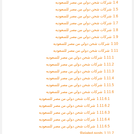
1.4
شركات شحن دولي من مصر للسعوديه
1.5
شركات شحن دولي من مصر للسعوديه
1.6
شركات شحن دولي من مصر للسعوديه
1.7
شركات شحن دولي من مصر للسعوديه
1.8
شركات شحن دولي من مصر للسعوديه
1.9
شركات شحن دولي من مصر للسعوديه
1.10
شركات شحن دولي من مصر للسعوديه
1.11
شركات شحن دولي من مصر للسعوديه
1.11.1
شركات شحن دولي من مصر للسعوديه
1.11.2
شركات شحن دولي من مصر للسعوديه
1.11.3
شركات شحن دولي من مصر للسعوديه
1.11.4
شركات شحن دولي من مصر للسعوديه
1.11.5
شركات شحن دولي من مصر للسعوديه
1.11.6
شركات شحن دولي من مصر للسعوديه
1.11.6.1
شركات شحن دولي من مصر للسعوديه
1.11.6.2
شركات شحن دولي من مصر للسعوديه
1.11.6.3
شركات شحن دولي من مصر للسعوديه
1.11.6.4
شركات شحن دولي من مصر للسعوديه
1.11.6.5
شركات شحن دولي من مصر للسعوديه
Related posts:
1.11.7