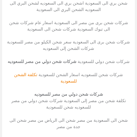
شحن بري الى السعودية اشحن بري الى السعوديه لشحن البري الى
السعوديه الشحن البري الى السعودية
شركات شحن برى من مصر الى السعودية اسعار عام شركات شحن
الى تبوك السعودية شركات شحن الى السعودية
شركات شحن برى الى السعودية سعر شحن الكيلو من مصر للسعودية
شركات الشحن إلى السعوديه
شركات شحن دولي للسعودية
شركات شحن دولي من مصر للسعوديه
شركات شحن للسعوديه اسعار الشحن للسعودية
تكلفة الشحن
للسعودية
شركات شحن دولي من مصر للسعوديه
تكلفة شحن من مصر إلى السعودية شركات شحن دولي من مصر
للسعوديه شحن للسعودية
شحن الى السعودية من مصر شحن الى الرياض من مصر شحن الى
جدة من مصر