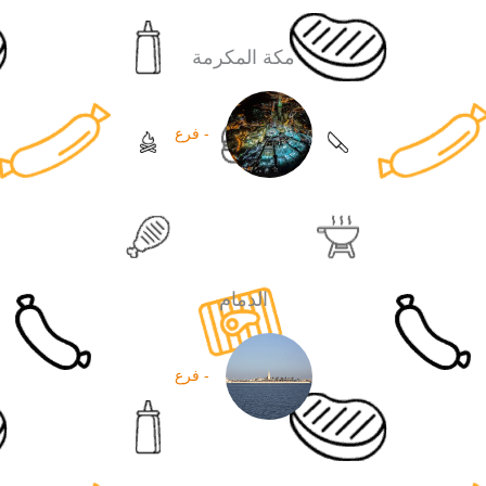
مكة المكرمة
- فرع
الدمام
- فرع