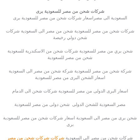
شركات شحن من مصر للسعودية برى
السعودية الى مصراسعار شركات شحن من مصر للسعودية برى
شركات شحن من مصر للسعودية شحن من مصر الى السعودية شركات
شحن دولي رخيصة
شحن بري من مصر للسعودية شركات شحن من الاسكندرية للسعودية
شحن من مصر للسعودية
شركة شحن من مصر للسعودية شركة شحن من مصر الى السعودية
اسعار الشحن البرى من مصر للسعودية
اسعار البرى الدولى من مصر للسعودية شركات شحن الى الدمام
مصر السعودية للشحن الدولى شحن دولى من مصر للسعودية
شحن برى من مصر الى السعودية اسعار شركات شحن من مصر للسعودية
برى
شركات شحن من مصر الى السعودية
شركات شركات شحن من مصر