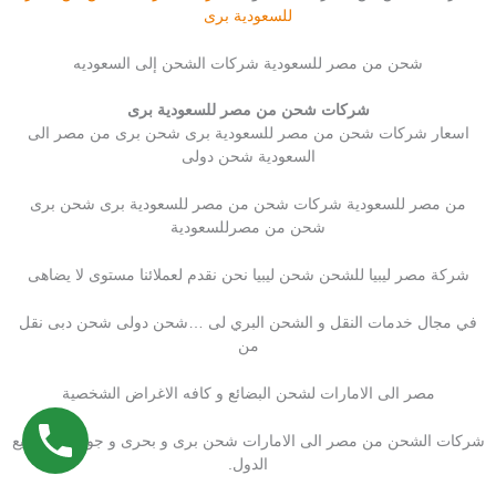
للسعودية برى
شحن من مصر للسعودية شركات الشحن إلى السعوديه
شركات شحن من مصر للسعودية برى
اسعار شركات شحن من مصر للسعودية برى شحن برى من مصر الى
السعودية شحن دولى
من مصر للسعودية شركات شحن من مصر للسعودية برى شحن برى
شحن من مصرللسعودية
شركة مصر ليبيا للشحن شحن ليبيا نحن نقدم لعملائنا مستوى لا يضاهى
في مجال خدمات النقل و الشحن البري لى …شحن دولى شحن دبى نقل
من
مصر الى الامارات لشحن البضائع و كافه الاغراض الشخصية
شركات الشحن من مصر الى الامارات شحن برى و بحرى و جوى الى جميع
الدول.