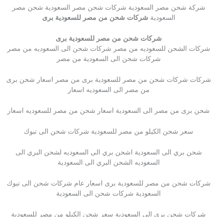
شركة شحن مصر السعودية شركات شحن مصر السعودية شحن مصر
السعودية
شركات شحن من مصر للسعودية برى
شركات شحن من مصر للسعودية برى
شركات الشحن للسعوديه من مصر شركات شحن الى السعوديه من مصر
شركات شحن الى السعودية من مصر
شركات شركات شحن من مصر للسعودية برى من مصر اسعار شحن برى
من مصر الى السعوديه اسعار
شحن برى من مصر الى السعودية اسعار شحن من مصر للسعوديه اسعار
سعر شحن الكيلو من مصر للسعودية شركات شحن الى تبوك
شحن بري الى السعودية اشحن بري الى السعوديه لشحن البري الى
السعوديه الشحن البري الى السعودية
شركات شحن من مصر للسعودية برى اسعار عام شركات شحن الى تبوك
السعودية شركات شحن الى السعودية
شركات شحن برى الى السعودية سعر شحن الكيلو من مصر للسعودية