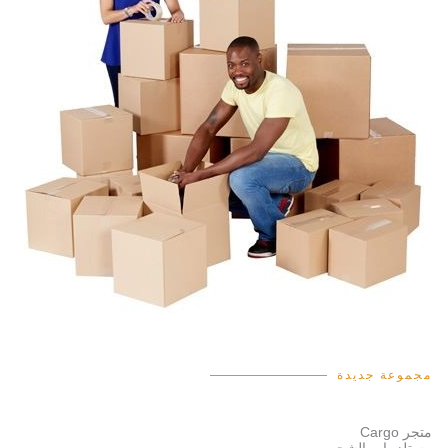
مجموعة جديدة
متجر Cargo