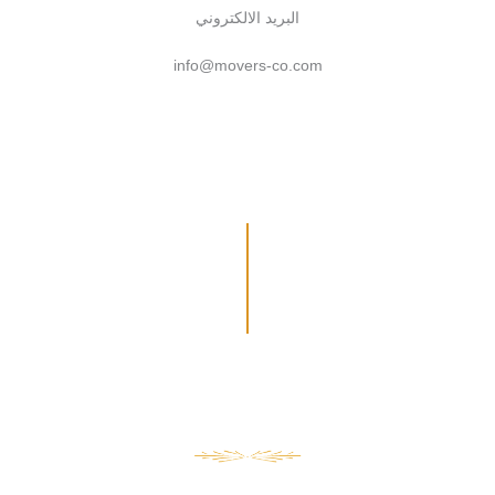
البريد الالكتروني
info@movers-co.com