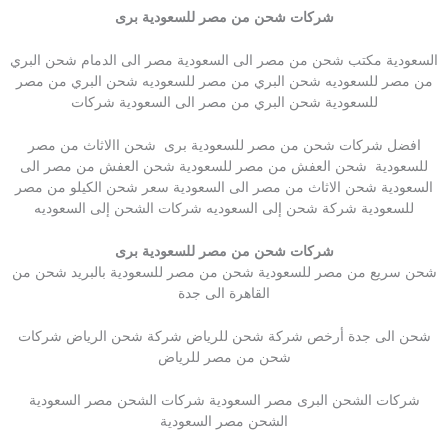
شركات شحن من مصر للسعودية برى
السعودية مكتب شحن من مصر الى السعودية مصر الى الدمام شحن البري
من مصر للسعوديه شحن البري من مصر للسعوديه شحن البري من مصر
للسعودية شحن البري من مصر الى السعودية شركات
افضل شركات شحن من مصر للسعودية برى شحن االاثاث من مصر
للسعودية شحن العفش من مصر للسعودية شحن العفش من مصر الى
السعودية شحن الاثاث من مصر الى السعودية سعر شحن الكيلو من مصر
للسعودية شركة شحن إلى السعوديه شركات الشحن إلى السعوديه
شركات شحن من مصر للسعودية برى
شحن سريع من مصر للسعودية شحن من مصر للسعودية بالبريد شحن من
القاهرة الى جدة
شحن الى جدة أرخص شركة شحن للرياض شركة شحن الرياض شركات
شحن من مصر للرياض
شركات الشحن البرى مصر السعودية شركات الشحن مصر السعودية
الشحن مصر السعودية