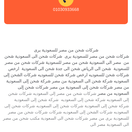
01030933668
شركات شحن من مصر للسعودية برى
شركات شحن من مصر للسعودية برى شركات شحن الى السعودية شحن
من مصر الى السعودية شحن من مصر للسعودية شركات شحن من مصر
للسعودية شحن الى الرياض شحن الى جدة شحن الى السعودية ارخص
شركات شحن للسعوديه ارخص شركة شحن للسعوديه شركات الشحن إلى
السعوديه شركة شحن الى السعودية من مصر شركة شحن إلى السعودية
من مصر شركات شحن إلى السعودية من مصر شركات شحن إلى
السعوديه من مصر
شركات شحن من مصر إلى السعوديه شركات شحن
إلى السعوديه شركة شحن إلى السعوديه شركة شحن إلى السعودية
شركة شحن إلى السعودية شركات شحن إلى السعوديه شركات شحن إلى
السعوديه شركات الشحن إلى السعوديه شركات شركات شحن من مصر
للسعودية برى من مصر شركات شحن الى السعودية مكتب شحن من مصر
الى السعودية مصر الى