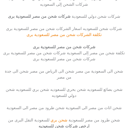
شركات الشحن إلى السعوديه
شركات شحن دولي للسعودية
شركات شحن من مصر للسعودية برى
شركات شحن للسعوديه اسعار الشركات شحن من مصر للسعودية برى
تكلفة الشركات شحن من مصر للسعودية برى
شركات شحن من مصر للسعودية برى
تكلفة شحن من مصر إلى السعودية شركات شحن من مصر للسعودية برى
شركات شحن من مصر للسعودية برى
شحن الى السعودية من مصر شحن الى الرياض من مصر شحن الى جدة
من مصر
شحن بضائع للسعوديه شحن بحري للسعوديه شحن بري للسعوديه شحن
دولي للسعوديه
شحن اثاث من مصر الى السعودية شحن طرود من مصر الى السعودية
شحن طرود من مصر للسعودية
شحن بري
للسعودية النقل البرى من
ارخص شركات شحن للسعوديه