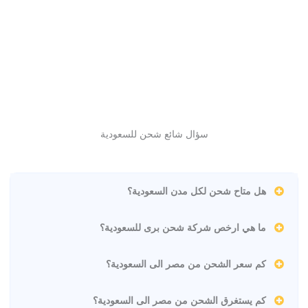
سؤال شائع شحن للسعودية
هل متاح شحن لكل مدن السعودية؟
ما هي ارخص شركة شحن برى للسعودية؟
كم سعر الشحن من مصر الى السعودية؟
كم يستغرق الشحن من مصر الى السعودية؟